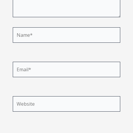
Name*
Email*
Website