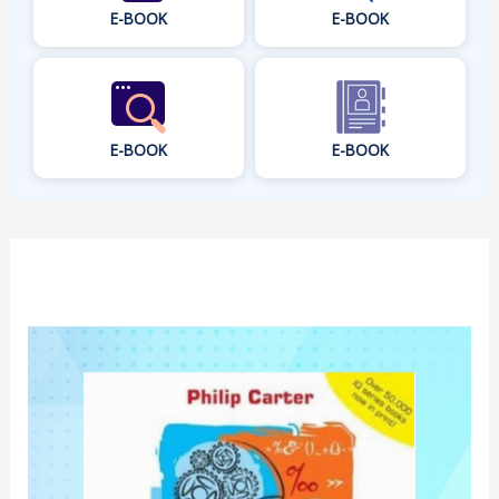
E-BOOK
E-BOOK
E-BOOK
E-BOOK