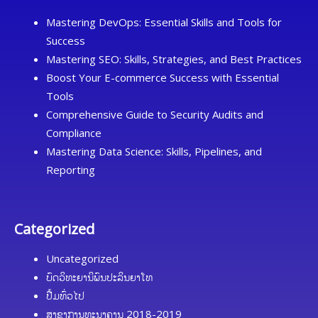
Mastering DevOps: Essential Skills and Tools for
Success
Mastering SEO: Skills, Strategies, and Best Practices
Boost Your E-commerce Success with Essential
Tools
Comprehensive Guide to Security Audits and
Compliance
Mastering Data Science: Skills, Pipelines, and
Reporting
Categorized
Uncategorized
ບົດວິທະຍານິພົນປະລິນຍາໂທ
ປື້ມທົ່ວໄປ
ສາຂາການທະນາຄານ 2018-2019