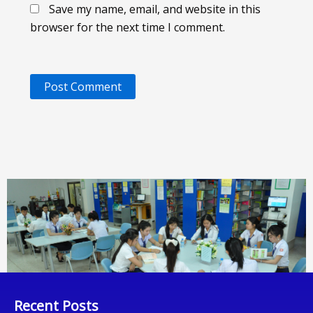
Save my name, email, and website in this
browser for the next time I comment.
Recent Posts