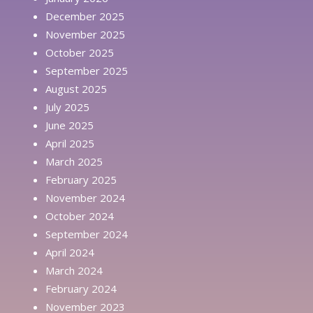
December 2025
November 2025
October 2025
September 2025
August 2025
July 2025
June 2025
April 2025
March 2025
February 2025
November 2024
October 2024
September 2024
April 2024
March 2024
February 2024
November 2023