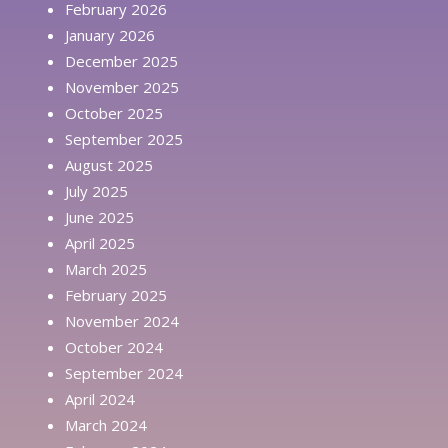
February 2026
January 2026
December 2025
November 2025
October 2025
September 2025
August 2025
July 2025
June 2025
April 2025
March 2025
February 2025
November 2024
October 2024
September 2024
April 2024
March 2024