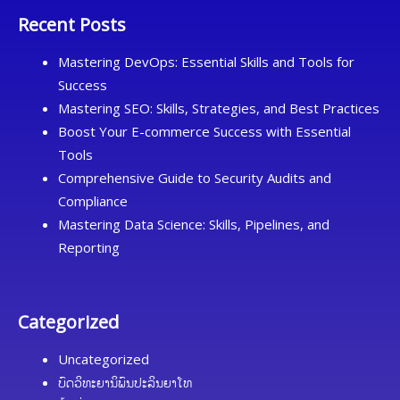
Recent Posts
Mastering DevOps: Essential Skills and Tools for
Success
Mastering SEO: Skills, Strategies, and Best Practices
Boost Your E-commerce Success with Essential
Tools
Comprehensive Guide to Security Audits and
Compliance
Mastering Data Science: Skills, Pipelines, and
Reporting
Categorized
Uncategorized
ບົດວິທະຍານິພົນປະລິນຍາໂທ