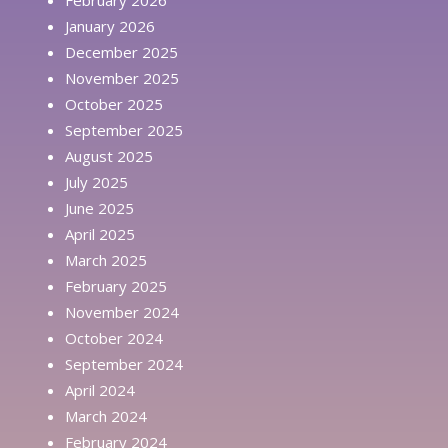
January 2026
December 2025
November 2025
October 2025
September 2025
August 2025
July 2025
June 2025
April 2025
March 2025
February 2025
November 2024
October 2024
September 2024
April 2024
March 2024
February 2024