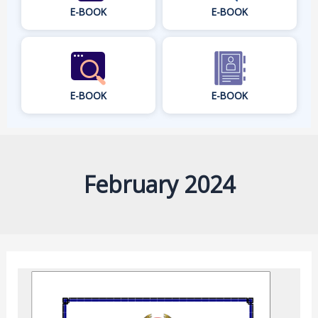
E-BOOK
E-BOOK
E-BOOK
E-BOOK
February 2024
ສຶກສາ
ພຶດຕິກຳ
ການ