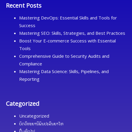
Recent Posts
Mastering DevOps: Essential Skills and Tools for
Success
Mastering SEO: Skills, Strategies, and Best Practices
Boost Your E-commerce Success with Essential
Tools
Comprehensive Guide to Security Audits and
Compliance
Mastering Data Science: Skills, Pipelines, and
Reporting
Categorized
Uncategorized
ບົດວິທະຍານິພົນປະລິນຍາໂທ
ປື້ມທົ່ວໄປ