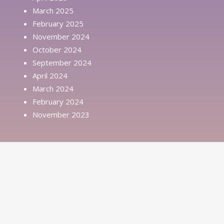
March 2025
February 2025
November 2024
October 2024
September 2024
April 2024
March 2024
February 2024
November 2023