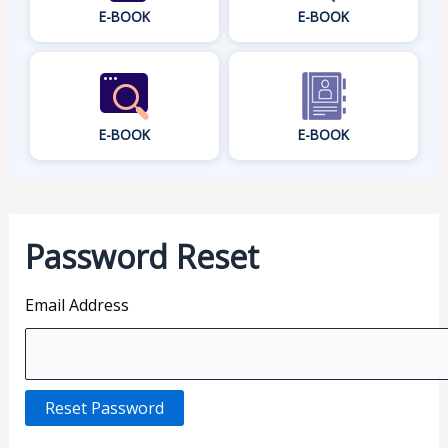
E-BOOK
E-BOOK
E-BOOK
E-BOOK
Password Reset
Email Address