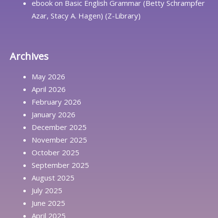
ebook
on
Basic English Grammar (Betty Schrampfer
Azar, Stacy A. Hagen) (Z-Library)
Archives
May 2026
April 2026
February 2026
January 2026
December 2025
November 2025
October 2025
September 2025
August 2025
July 2025
June 2025
April 2025