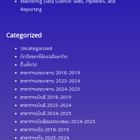
Mastering Data Science: Skills, Pipelines, and
Reporting
Categorized
Uncategorized
ບົດວິທະຍານິພົນປະລິນຍາໂທ
ປື້ມທົ່ວໄປ
ສາຂາການທະນາຄານ 2018-2019
ສາຂາການທະນາຄານ 2023-2024
ສາຂາການທະນາຄານ 2024-2025
ສາຂາການບັນຊີ 2018-2019
ສາຂາການບັນຊີ 2023-2024
ສາຂາການບັນຊີ 2024-2025
ສາຂາການບັນຊີແລະກວດສອບ 2024-2025
ສາຂາການເງິນ 2018-2019
ສາຂາການເງິນ 2023-2024