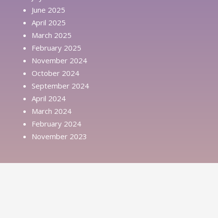
June 2025
April 2025
March 2025
February 2025
November 2024
October 2024
September 2024
April 2024
March 2024
February 2024
November 2023