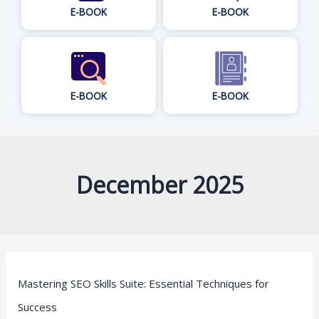
E-BOOK
E-BOOK
E-BOOK
E-BOOK
December 2025
Mastering
Mastering SEO Skills Suite: Essential Techniques for
SEO
Success
Skills