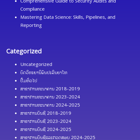
Comprehensive Guide to Security Audits and
ຍົດ
Compliance
ເລືອ
Mastering Data Science: Skills, Pipelines, and
ງ
Reporting
ຄໍາ
ສອນ
Categorized
Uncategorized
ບົດວິທະຍານິພົນປະລິນຍາໂທ
ປື້ມທົ່ວໄປ
ສາຂາການທະນາຄານ 2018-2019
ສາຂາການທະນາຄານ 2023-2024
ສາຂາການທະນາຄານ 2024-2025
ສາຂາການບັນຊີ 2018-2019
ສາຂາການບັນຊີ 2023-2024
ສາຂາການບັນຊີ 2024-2025
ສາຂາການບັນຊີແລະກວດສອບ 2024-2025