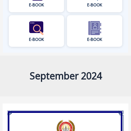
E-BOOK
E-BOOK
E-BOOK
E-BOOK
September 2024
ແຮງ
ຈູງໃຈ
ແລະ