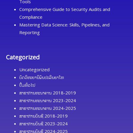
Tools
Comprehensive Guide to Security Audits and
Compliance
Mastering Data Science: Skills, Pipelines, and
Reporting
Categorized
Uncategorized
ບົດວິທະຍານິພົນປະລິນຍາໂທ
ປື້ມທົ່ວໄປ
ສາຂາການທະນາຄານ 2018-2019
ສາຂາການທະນາຄານ 2023-2024
ສາຂາການທະນາຄານ 2024-2025
ສາຂາການບັນຊີ 2018-2019
ສາຂາການບັນຊີ 2023-2024
ສາຂາການບັນຊີ 2024-2025