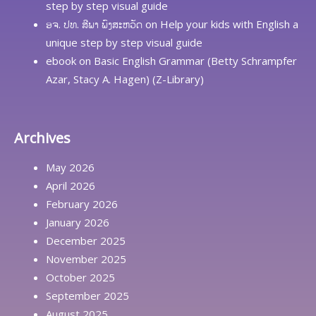
step by step visual guide
ອຈ. ປທ. ສີພາ ພົງສະຫວັດ
on
Help your kids with English a
unique step by step visual guide
ebook
on
Basic English Grammar (Betty Schrampfer
Azar, Stacy A. Hagen) (Z-Library)
Archives
May 2026
April 2026
February 2026
January 2026
December 2025
November 2025
October 2025
September 2025
August 2025