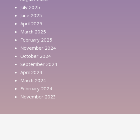
July 2025
June 2025
April 2025
March 2025
February 2025
November 2024
October 2024
September 2024
April 2024
March 2024
February 2024
November 2023