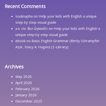
Recent Comments
souknapha
on
Help your kids with English a unique
step by step visual guide
ອຈ. ປທ. ສີພາ ພົງສະຫວັດ
on
Help your kids with English a
unique step by step visual guide
ebook
on
Basic English Grammar (Betty Schrampfer
Azar, Stacy A. Hagen) (Z-Library)
Archives
May 2026
April 2026
February 2026
January 2026
December 2025