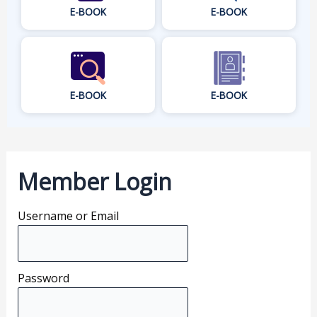
E-BOOK
E-BOOK
E-BOOK
E-BOOK
Member Login
Username or Email
Password