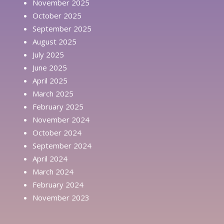
November 2025
October 2025
September 2025
August 2025
July 2025
June 2025
April 2025
March 2025
February 2025
November 2024
October 2024
September 2024
April 2024
March 2024
February 2024
November 2023