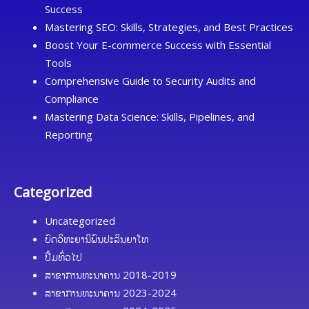
Success
Mastering SEO: Skills, Strategies, and Best Practices
Boost Your E-commerce Success with Essential
Tools
Comprehensive Guide to Security Audits and
Compliance
Mastering Data Science: Skills, Pipelines, and
Reporting
Categorized
Uncategorized
ບົດວິທະຍານິພົນປະລິນຍາໂທ
ປື້ມທົ່ວໄປ
ສາຂາການທະນາຄານ 2018-2019
ສາຂາການທະນາຄານ 2023-2024