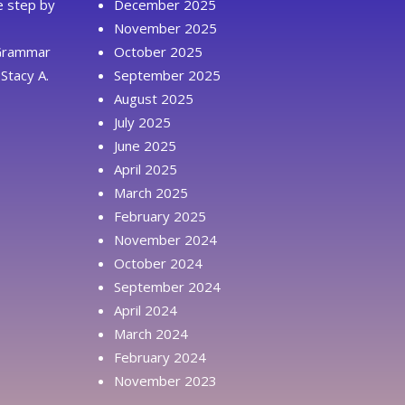
ue step by
December 2025
November 2025
 Grammar
October 2025
Stacy A.
September 2025
August 2025
July 2025
June 2025
April 2025
March 2025
February 2025
November 2024
October 2024
September 2024
April 2024
March 2024
February 2024
November 2023