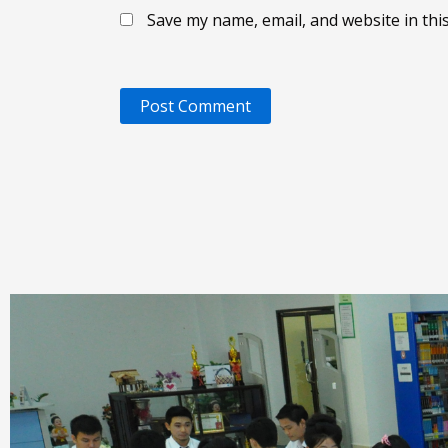
Save my name, email, and website in thi