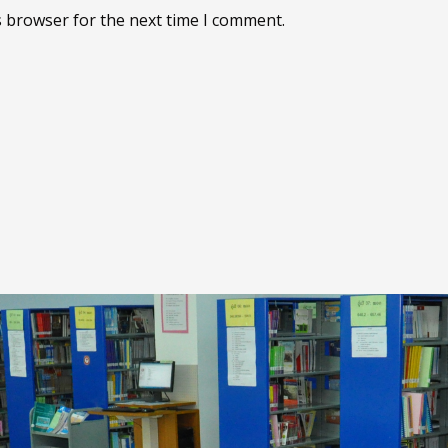
s browser for the next time I comment.