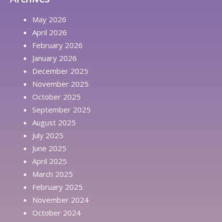
May 2026
April 2026
February 2026
January 2026
December 2025
November 2025
October 2025
September 2025
August 2025
July 2025
June 2025
April 2025
March 2025
February 2025
November 2024
October 2024