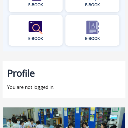
E-BOOK
E-BOOK
E-BOOK
E-BOOK
Profile
You are not logged in.