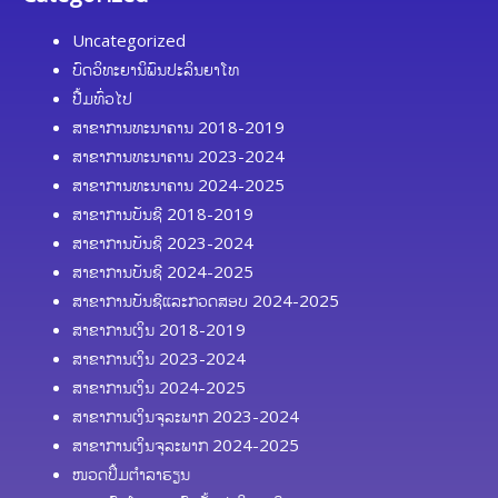
Uncategorized
ບົດວິທະຍານິພົນປະລິນຍາໂທ
ປື້ມທົ່ວໄປ
ສາຂາການທະນາຄານ 2018-2019
ສາຂາການທະນາຄານ 2023-2024
ສາຂາການທະນາຄານ 2024-2025
ສາຂາການບັນຊີ 2018-2019
ສາຂາການບັນຊີ 2023-2024
ສາຂາການບັນຊີ 2024-2025
ສາຂາການບັນຊີແລະກວດສອບ 2024-2025
ສາຂາການເງິນ 2018-2019
ສາຂາການເງິນ 2023-2024
ສາຂາການເງິນ 2024-2025
ສາຂາການເງິນຈຸລະພາກ 2023-2024
ສາຂາການເງິນຈຸລະພາກ 2024-2025
ໜວດປຶ້ມຕຳລາຮຽນ