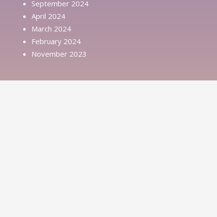
September 2024
April 2024
March 2024
February 2024
November 2023