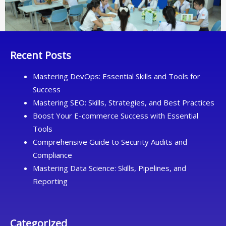
Recent Posts
Mastering DevOps: Essential Skills and Tools for
Success
Mastering SEO: Skills, Strategies, and Best Practices
Boost Your E-commerce Success with Essential
Tools
Comprehensive Guide to Security Audits and
Compliance
Mastering Data Science: Skills, Pipelines, and
Reporting
Categorized