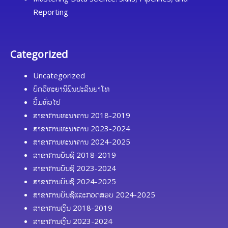
Reporting
Categorized
Uncategorized
ບົດວິທະຍານິພົນປະລິນຍາໂທ
ປື້ມທົ່ວໄປ
ສາຂາການທະນາຄານ 2018-2019
ສາຂາການທະນາຄານ 2023-2024
ສາຂາການທະນາຄານ 2024-2025
ສາຂາການບັນຊີ 2018-2019
ສາຂາການບັນຊີ 2023-2024
ສາຂາການບັນຊີ 2024-2025
ສາຂາການບັນຊີແລະກວດສອບ 2024-2025
ສາຂາການເງິນ 2018-2019
ສາຂາການເງິນ 2023-2024