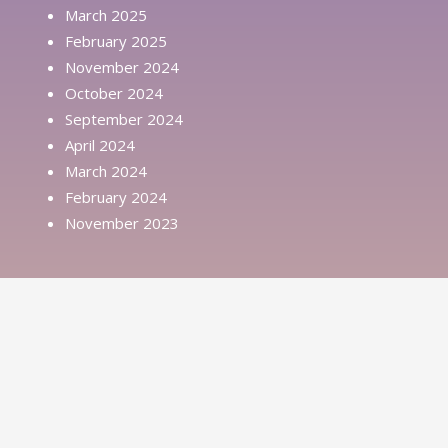
March 2025
February 2025
November 2024
October 2024
September 2024
April 2024
March 2024
February 2024
November 2023