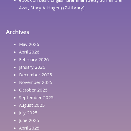
ebook
on
Basic English Grammar (Betty Schrampfer
Azar, Stacy A. Hagen) (Z-Library)
Archives
May 2026
April 2026
February 2026
January 2026
December 2025
November 2025
October 2025
September 2025
August 2025
July 2025
June 2025
April 2025