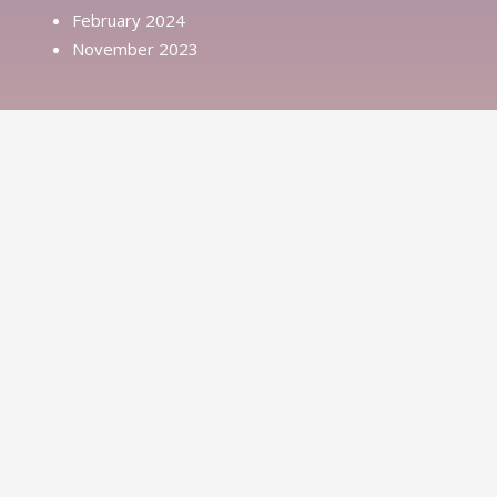
February 2024
November 2023