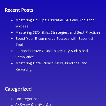
Recent Posts
Mastering DevOps: Essential Skills and Tools for
Success
Mastering SEO: Skills, Strategies, and Best Practices
Boost Your E-commerce Success with Essential
Tools
Comprehensive Guide to Security Audits and
Compliance
Mastering Data Science: Skills, Pipelines, and
Reporting
Categorized
Uncategorized
ບົດວິທະຍານິພົນປະລິນຍາໂທ