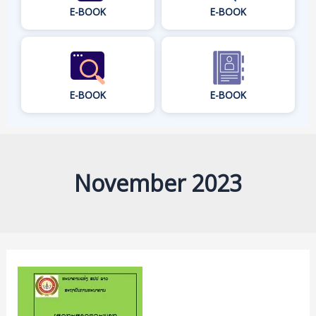
E-BOOK
E-BOOK
E-BOOK
E-BOOK
November 2023
ເສດຖະສາດ
ຈຸ
ລະ