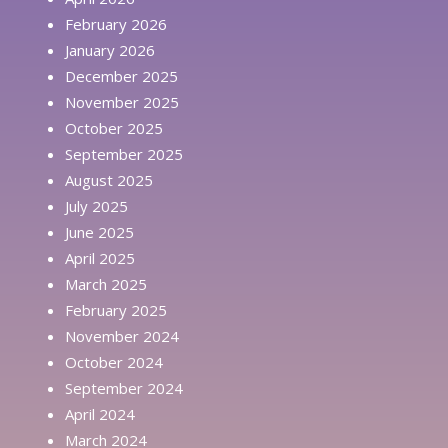
February 2026
January 2026
December 2025
November 2025
October 2025
September 2025
August 2025
July 2025
June 2025
April 2025
March 2025
February 2025
November 2024
October 2024
September 2024
April 2024
March 2024