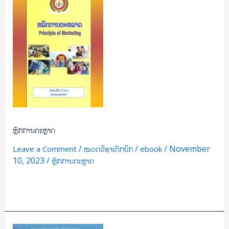
ຫຼັກການຕະຫຼາດ
/
/
/
November
Leave a Comment
ໝວດວິຊາເຕັກນິກ
ebook
10, 2023
/
ຫຼັກການຕະຫຼາດ
Read More »