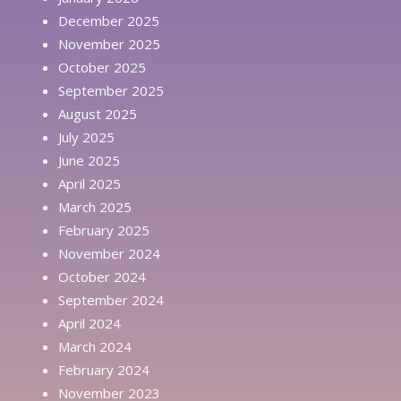
December 2025
November 2025
October 2025
September 2025
August 2025
July 2025
June 2025
April 2025
March 2025
February 2025
November 2024
October 2024
September 2024
April 2024
March 2024
February 2024
November 2023