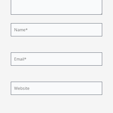
Name*
Email*
Website