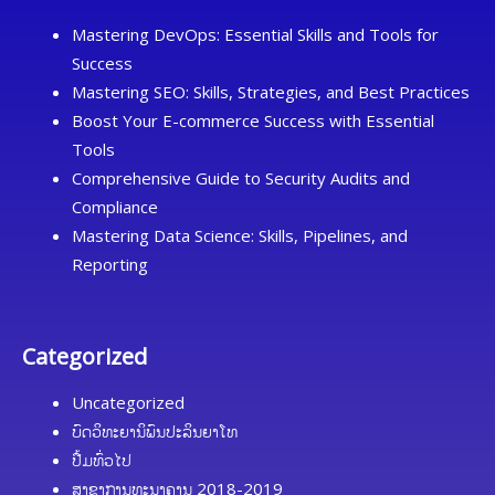
Mastering DevOps: Essential Skills and Tools for
Success
Mastering SEO: Skills, Strategies, and Best Practices
Boost Your E-commerce Success with Essential
Tools
Comprehensive Guide to Security Audits and
Compliance
Mastering Data Science: Skills, Pipelines, and
Reporting
Categorized
Uncategorized
ບົດວິທະຍານິພົນປະລິນຍາໂທ
ປື້ມທົ່ວໄປ
ສາຂາການທະນາຄານ 2018-2019