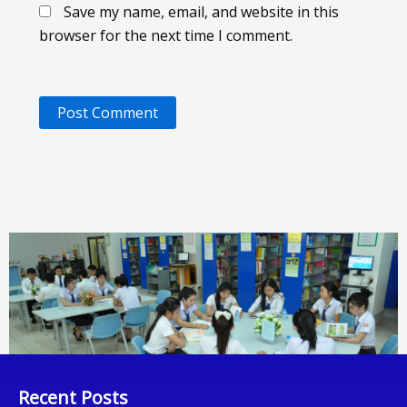
Save my name, email, and website in this
browser for the next time I comment.
Recent Posts