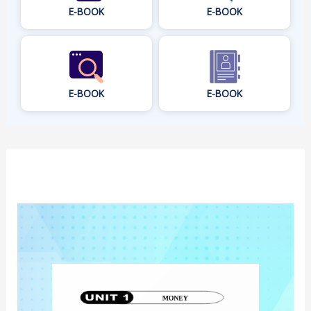
E-BOOK
E-BOOK
E-BOOK
E-BOOK