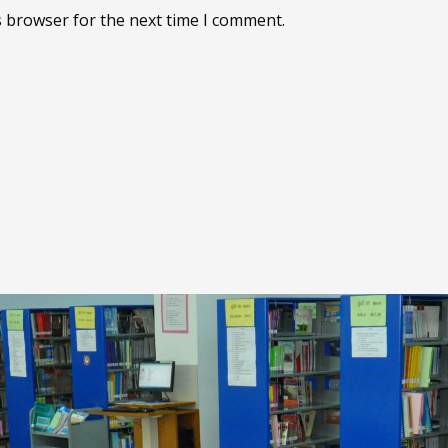
s browser for the next time I comment.