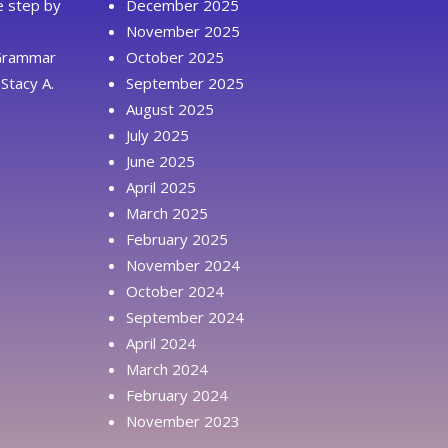
ue step by
December 2025
November 2025
 Grammar
October 2025
Stacy A.
September 2025
August 2025
July 2025
June 2025
April 2025
March 2025
February 2025
November 2024
October 2024
September 2024
April 2024
March 2024
February 2024
November 2023