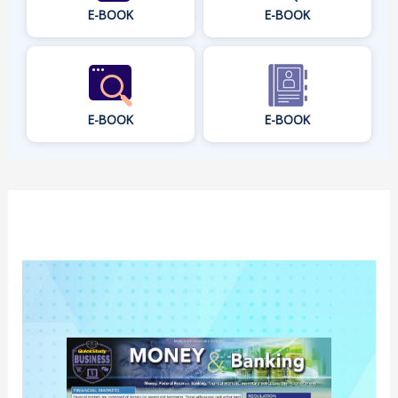
E-BOOK
E-BOOK
E-BOOK
E-BOOK