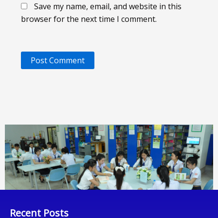
Save my name, email, and website in this
browser for the next time I comment.
Recent Posts