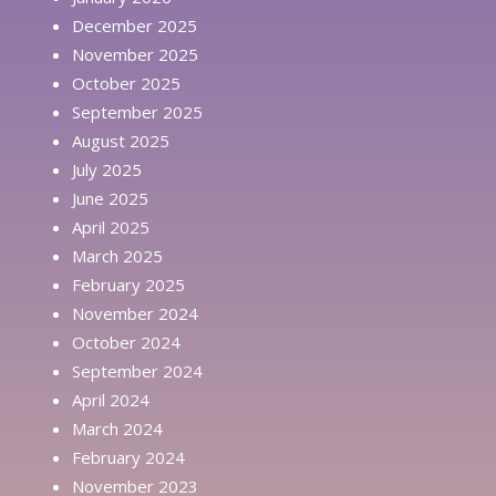
December 2025
November 2025
October 2025
September 2025
August 2025
July 2025
June 2025
April 2025
March 2025
February 2025
November 2024
October 2024
September 2024
April 2024
March 2024
February 2024
November 2023