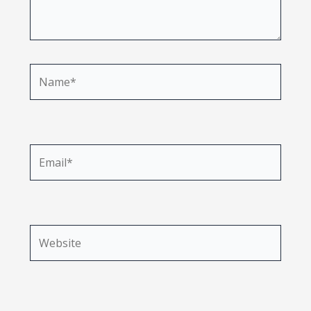
Name*
Email*
Website