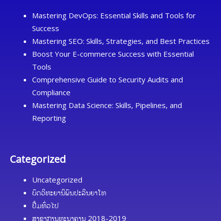
Mastering DevOps: Essential Skills and Tools for
Success
Mastering SEO: Skills, Strategies, and Best Practices
Boost Your E-commerce Success with Essential
Tools
Comprehensive Guide to Security Audits and
Compliance
Mastering Data Science: Skills, Pipelines, and
Reporting
Categorized
Uncategorized
ບົດວິທະຍານິພົນປະລິນຍາໂທ
ປື້ມທົ່ວໄປ
ສາຂາການທະນາຄານ 2018-2019