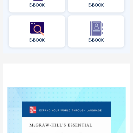
E-BOOK
E-BOOK
E-BOOK
E-BOOK