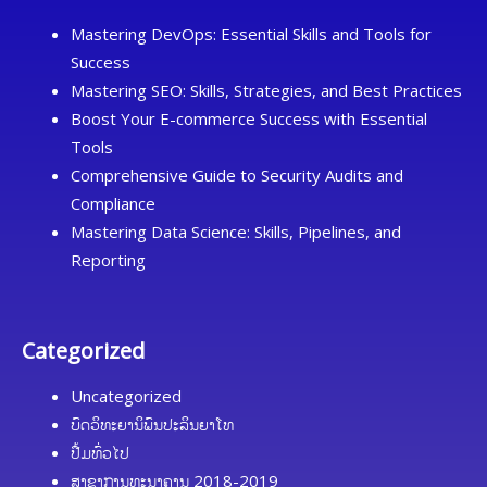
Mastering DevOps: Essential Skills and Tools for
Success
Mastering SEO: Skills, Strategies, and Best Practices
Boost Your E-commerce Success with Essential
Tools
Comprehensive Guide to Security Audits and
Compliance
Mastering Data Science: Skills, Pipelines, and
Reporting
Categorized
Uncategorized
ບົດວິທະຍານິພົນປະລິນຍາໂທ
ປື້ມທົ່ວໄປ
ສາຂາການທະນາຄານ 2018-2019