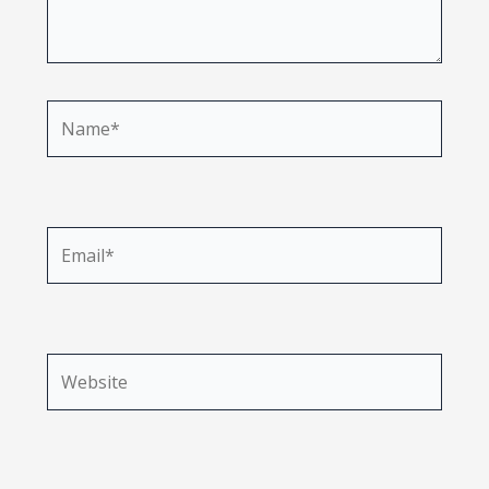
Name*
Email*
Website