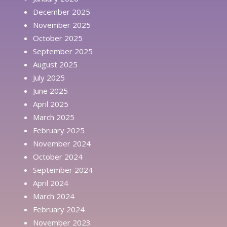
December 2025
November 2025
October 2025
September 2025
August 2025
July 2025
June 2025
April 2025
March 2025
February 2025
November 2024
October 2024
September 2024
April 2024
March 2024
February 2024
November 2023