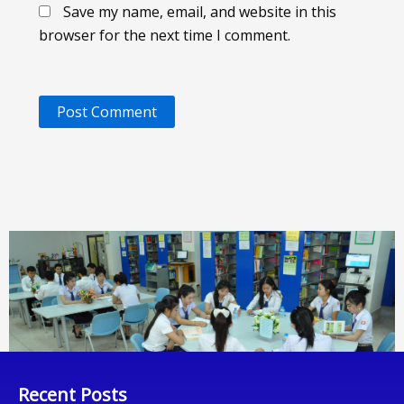
Save my name, email, and website in this
browser for the next time I comment.
Recent Posts