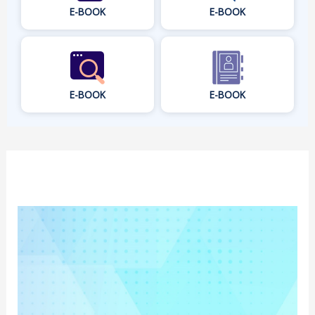
E-BOOK
E-BOOK
E-BOOK
E-BOOK