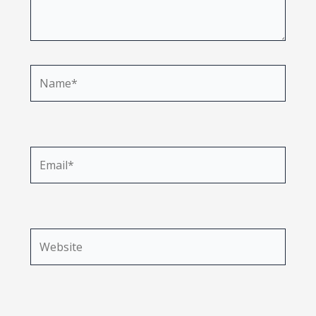
Name*
Email*
Website