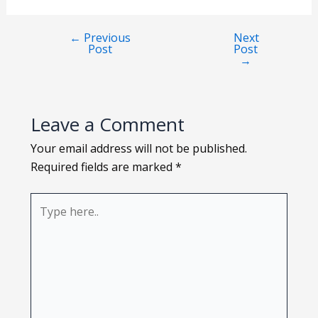
Loading PDF 19% ...
←
Previous
Next
Post
Post
→
Leave a Comment
Your email address will not be published.
Required fields are marked
*
Type
here..