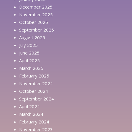
December 2025
November 2025
October 2025
September 2025
August 2025
July 2025
June 2025
April 2025
March 2025
February 2025
November 2024
October 2024
September 2024
April 2024
March 2024
February 2024
November 2023