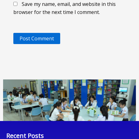
Save my name, email, and website in this
browser for the next time I comment.
Recent Posts