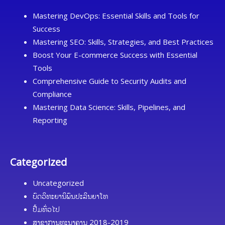
Mastering DevOps: Essential Skills and Tools for
Success
Mastering SEO: Skills, Strategies, and Best Practices
Boost Your E-commerce Success with Essential
Tools
Comprehensive Guide to Security Audits and
Compliance
Mastering Data Science: Skills, Pipelines, and
Reporting
Categorized
Uncategorized
ບົດວິທະຍານິພົນປະລິນຍາໂທ
ປື້ມທົ່ວໄປ
ສາຂາການທະນາຄານ 2018-2019