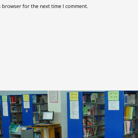
s browser for the next time I comment.