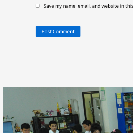
Save my name, email, and website in thi