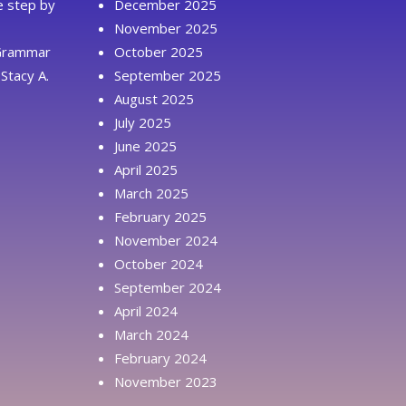
ue step by
December 2025
November 2025
 Grammar
October 2025
Stacy A.
September 2025
August 2025
July 2025
June 2025
April 2025
March 2025
February 2025
November 2024
October 2024
September 2024
April 2024
March 2024
February 2024
November 2023