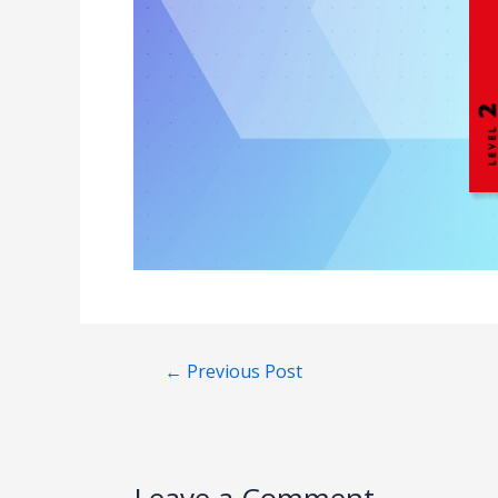
←
Previous Post