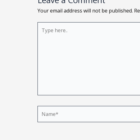
Leave a Comment
Your email address will not be published.
Re
Type
here..
Name*