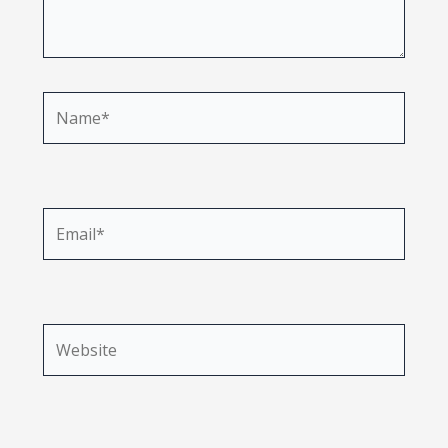
Name*
Email*
Website