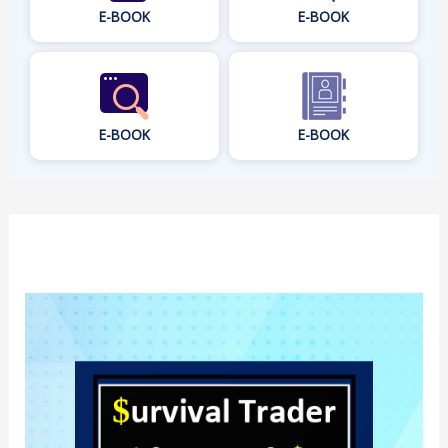
E-BOOK
E-BOOK
E-BOOK
E-BOOK