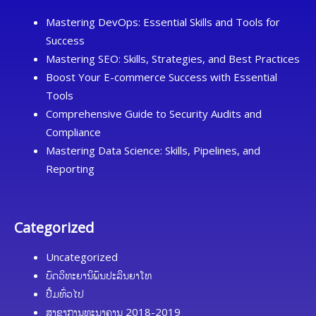
Mastering DevOps: Essential Skills and Tools for
Success
Mastering SEO: Skills, Strategies, and Best Practices
Boost Your E-commerce Success with Essential
Tools
Comprehensive Guide to Security Audits and
Compliance
Mastering Data Science: Skills, Pipelines, and
Reporting
Categorized
Uncategorized
ບົດວິທະຍານິພົນປະລິນຍາໂທ
ປື້ມທົ່ວໄປ
ສາຂາການທະນາຄານ 2018-2019