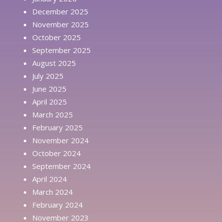
December 2025
November 2025
October 2025
September 2025
August 2025
July 2025
June 2025
April 2025
March 2025
February 2025
November 2024
October 2024
September 2024
April 2024
March 2024
February 2024
November 2023