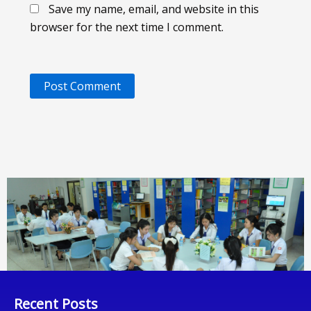
Save my name, email, and website in this
browser for the next time I comment.
Recent Posts