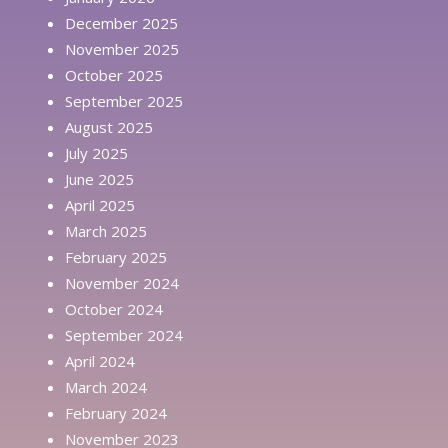
December 2025
November 2025
October 2025
September 2025
August 2025
July 2025
June 2025
April 2025
March 2025
February 2025
November 2024
October 2024
September 2024
April 2024
March 2024
February 2024
November 2023