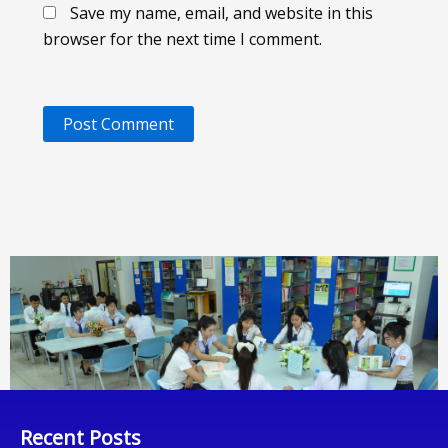
Save my name, email, and website in this
browser for the next time I comment.
Recent Posts