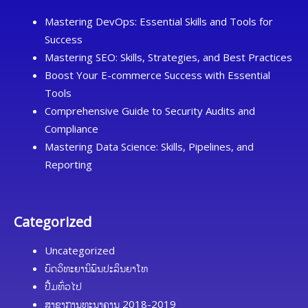
Mastering DevOps: Essential Skills and Tools for
Success
Mastering SEO: Skills, Strategies, and Best Practices
Boost Your E-commerce Success with Essential
Tools
Comprehensive Guide to Security Audits and
Compliance
Mastering Data Science: Skills, Pipelines, and
Reporting
Categorized
Uncategorized
ບົດວິທະຍານິພົນປະລິນຍາໂທ
ປື້ມທົ່ວໄປ
ສາຂາການທະນາຄານ 2018-2019