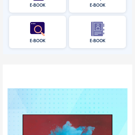
E-BOOK
E-BOOK
E-BOOK
E-BOOK