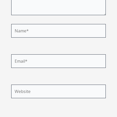
Name*
Email*
Website