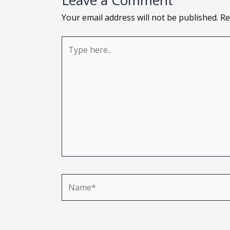
Leave a Comment
Your email address will not be published.
Re
Type
here..
Name*