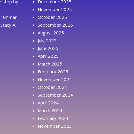
ue step by
December 2025
November 2025
 Grammar
October 2025
Stacy A.
September 2025
August 2025
July 2025
June 2025
April 2025
March 2025
February 2025
November 2024
October 2024
September 2024
April 2024
March 2024
February 2024
November 2023