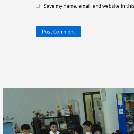
Save my name, email, and website in thi