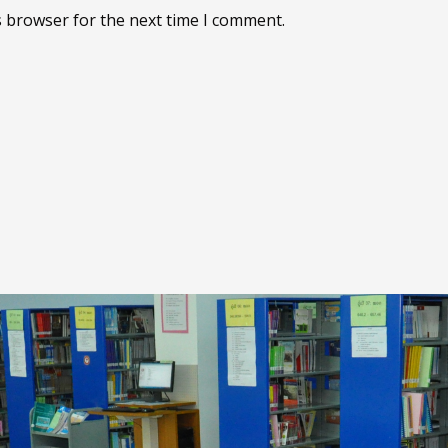
s browser for the next time I comment.