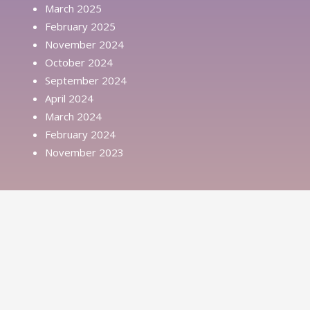
March 2025
February 2025
November 2024
October 2024
September 2024
April 2024
March 2024
February 2024
November 2023