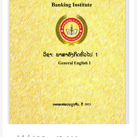
English
1