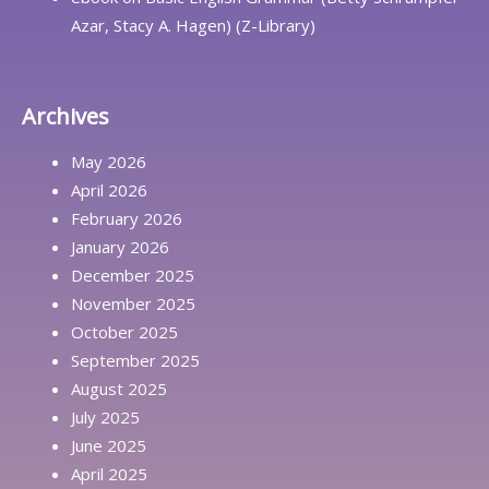
Azar, Stacy A. Hagen) (Z-Library)
Archives
May 2026
April 2026
February 2026
January 2026
December 2025
November 2025
October 2025
September 2025
August 2025
July 2025
June 2025
April 2025