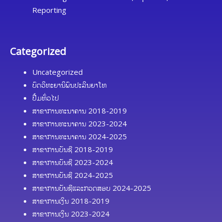
Reporting
Categorized
Uncategorized
ບົດວິທະຍານິພົນປະລິນຍາໂທ
ປື້ມທົ່ວໄປ
ສາຂາການທະນາຄານ 2018-2019
ສາຂາການທະນາຄານ 2023-2024
ສາຂາການທະນາຄານ 2024-2025
ສາຂາການບັນຊີ 2018-2019
ສາຂາການບັນຊີ 2023-2024
ສາຂາການບັນຊີ 2024-2025
ສາຂາການບັນຊີແລະກວດສອບ 2024-2025
ສາຂາການເງິນ 2018-2019
ສາຂາການເງິນ 2023-2024