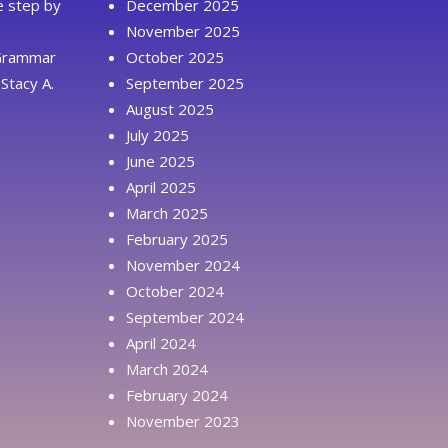
ue step by
December 2025
November 2025
 Grammar
October 2025
Stacy A.
September 2025
August 2025
July 2025
June 2025
April 2025
March 2025
February 2025
November 2024
October 2024
September 2024
April 2024
March 2024
February 2024
November 2023