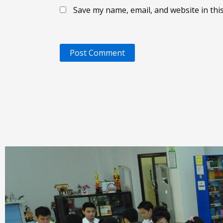
Save my name, email, and website in thi