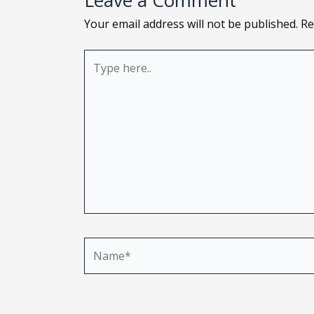
Leave a Comment
Your email address will not be published.
Re
Type
here..
Name*