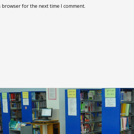
s browser for the next time I comment.