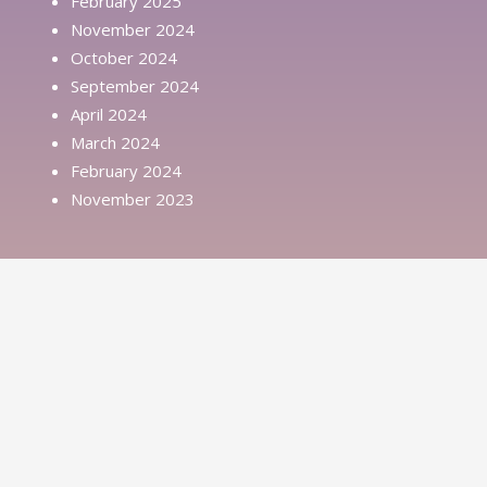
February 2025
November 2024
October 2024
September 2024
April 2024
March 2024
February 2024
November 2023