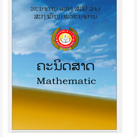
/
Mathematic