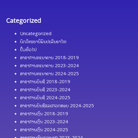
Categorized
Uncategorized
ບົດວິທະຍານິພົນປະລິນຍາໂທ
ປື້ມທົ່ວໄປ
ສາຂາການທະນາຄານ 2018-2019
ສາຂາການທະນາຄານ 2023-2024
ສາຂາການທະນາຄານ 2024-2025
ສາຂາການບັນຊີ 2018-2019
ສາຂາການບັນຊີ 2023-2024
ສາຂາການບັນຊີ 2024-2025
ສາຂາການບັນຊີແລະກວດສອບ 2024-2025
ສາຂາການເງິນ 2018-2019
ສາຂາການເງິນ 2023-2024
ສາຂາການເງິນ 2024-2025
ສາຂາການເງິນຈຸລະພາກ 2023-2024