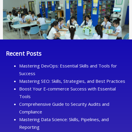
Recent Posts
Mastering DevOps: Essential Skills and Tools for
Success
Mastering SEO: Skills, Strategies, and Best Practices
Boost Your E-commerce Success with Essential
Tools
Comprehensive Guide to Security Audits and
Compliance
Mastering Data Science: Skills, Pipelines, and
Reporting