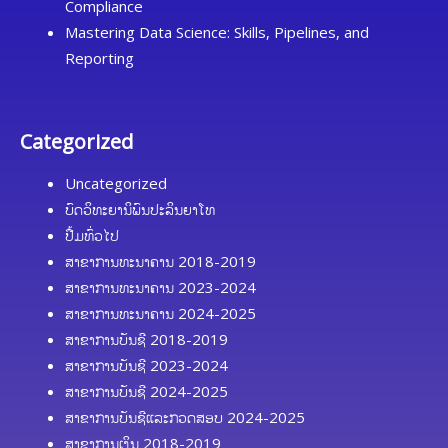
Compliance
Mastering Data Science: Skills, Pipelines, and
Reporting
Categorized
Uncategorized
ບົດວິທະຍານິພົນປະລິນຍາໂທ
ປື້ມທົ່ວໄປ
ສາຂາການທະນາຄານ 2018-2019
ສາຂາການທະນາຄານ 2023-2024
ສາຂາການທະນາຄານ 2024-2025
ສາຂາການບັນຊີ 2018-2019
ສາຂາການບັນຊີ 2023-2024
ສາຂາການບັນຊີ 2024-2025
ສາຂາການບັນຊີແລະກວດສອບ 2024-2025
ສາຂາການເງິນ 2018-2019