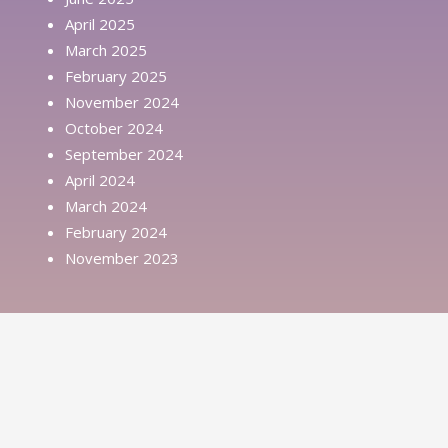
April 2025
March 2025
February 2025
November 2024
October 2024
September 2024
April 2024
March 2024
February 2024
November 2023