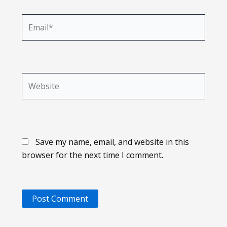
Email*
Website
Save my name, email, and website in this
browser for the next time I comment.