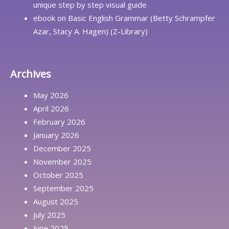
unique step by step visual guide
ebook
on
Basic English Grammar (Betty Schrampfer
Azar, Stacy A. Hagen) (Z-Library)
Archives
May 2026
April 2026
February 2026
January 2026
December 2025
November 2025
October 2025
September 2025
August 2025
July 2025
June 2025