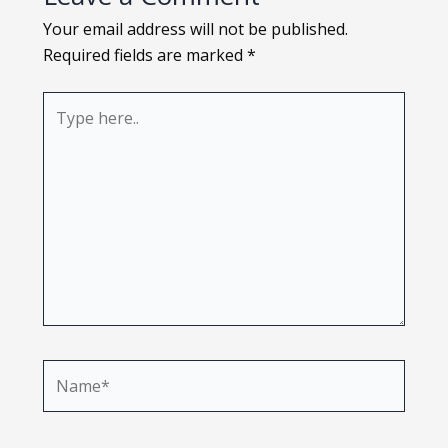
Your email address will not be published.
Required fields are marked
*
Type
here..
Name*