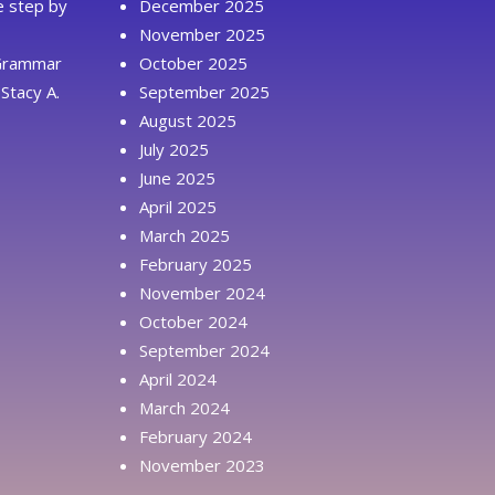
ue step by
December 2025
November 2025
 Grammar
October 2025
Stacy A.
September 2025
August 2025
July 2025
June 2025
April 2025
March 2025
February 2025
November 2024
October 2024
September 2024
April 2024
March 2024
February 2024
November 2023