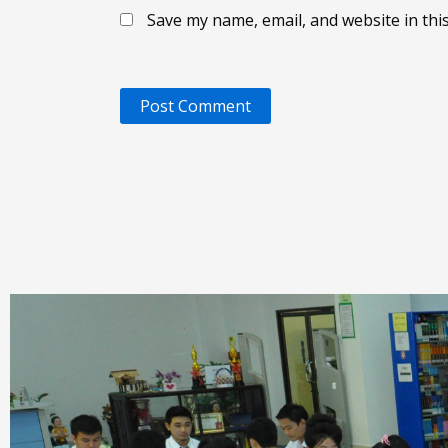
Save my name, email, and website in thi