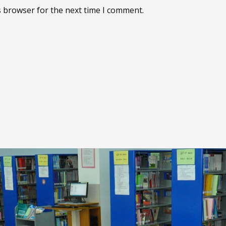
s browser for the next time I comment.