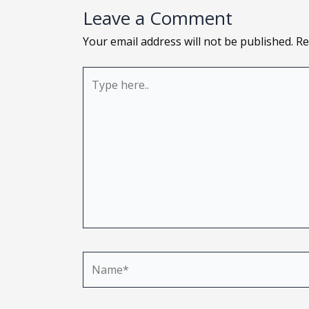
Leave a Comment
Your email address will not be published.
Re
Type
here..
Name*