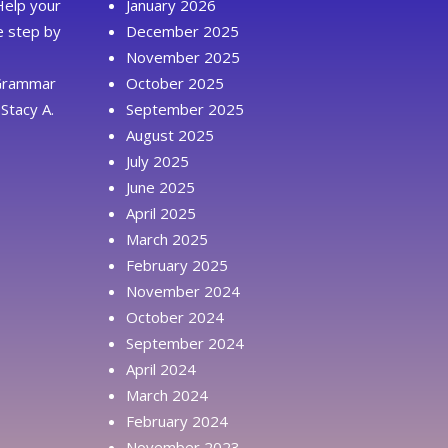
Help your
January 2026
ue step by
December 2025
November 2025
 Grammar
October 2025
Stacy A.
September 2025
August 2025
July 2025
June 2025
April 2025
March 2025
February 2025
November 2024
October 2024
September 2024
April 2024
March 2024
February 2024
November 2023