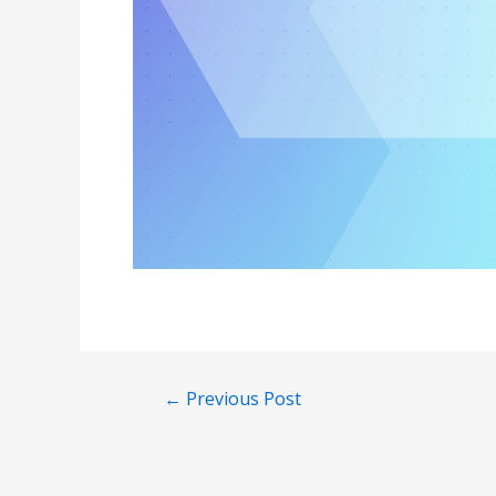
←
Previous Post