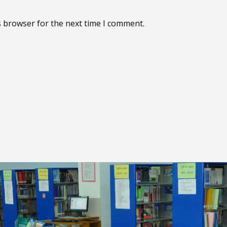
s browser for the next time I comment.