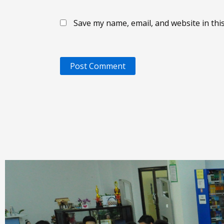
Save my name, email, and website in thi