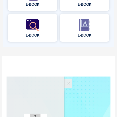
E-BOOK
E-BOOK
E-BOOK
E-BOOK
3