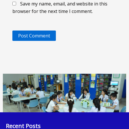
Save my name, email, and website in this
browser for the next time I comment.
Recent Posts