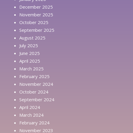
December 2025
November 2025
October 2025
September 2025
August 2025
July 2025
June 2025
April 2025
March 2025
February 2025
November 2024
October 2024
September 2024
April 2024
March 2024
February 2024
November 2023