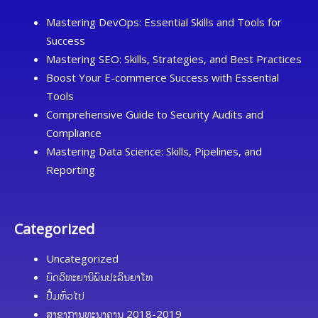
Mastering DevOps: Essential Skills and Tools for
Success
Mastering SEO: Skills, Strategies, and Best Practices
Boost Your E-commerce Success with Essential
Tools
Comprehensive Guide to Security Audits and
Compliance
Mastering Data Science: Skills, Pipelines, and
Reporting
Categorized
Uncategorized
ບົດວິທະຍານິພົນປະລິນຍາໂທ
ປື້ມທົ່ວໄປ
ສາຂາການທະນາຄານ 2018-2019