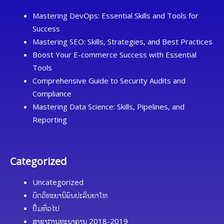
Mastering DevOps: Essential Skills and Tools for
Success
Mastering SEO: Skills, Strategies, and Best Practices
Boost Your E-commerce Success with Essential
Tools
Comprehensive Guide to Security Audits and
Compliance
Mastering Data Science: Skills, Pipelines, and
Reporting
Categorized
Uncategorized
ບົດວິທະຍານິພົນປະລິນຍາໂທ
ປື້ມທົ່ວໄປ
ສາຂາການທະນາຄານ 2018-2019