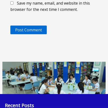
Save my name, email, and website in this
browser for the next time I comment.
Recent Posts