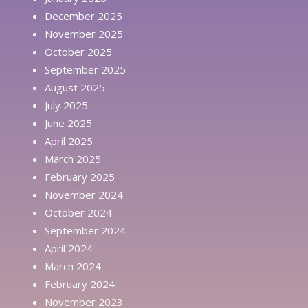
December 2025
November 2025
October 2025
September 2025
August 2025
July 2025
June 2025
April 2025
March 2025
February 2025
November 2024
October 2024
September 2024
April 2024
March 2024
February 2024
November 2023