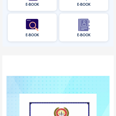
E-BOOK
E-BOOK
E-BOOK
E-BOOK