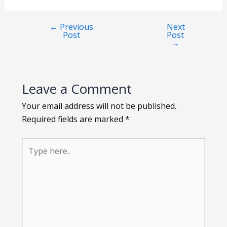
Loading PDF 100% ...
←
Previous
Next
Post
Post
→
Leave a Comment
Your email address will not be published.
Required fields are marked
*
Type
here..