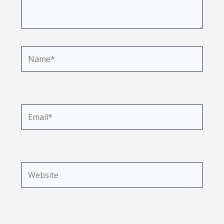
Name*
Email*
Website