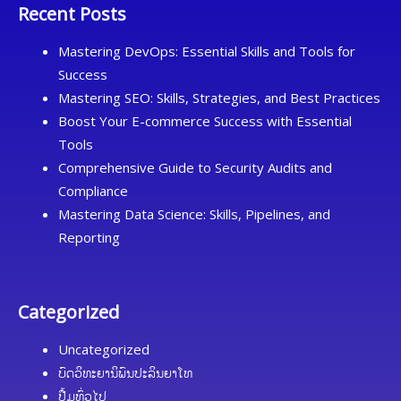
Recent Posts
Mastering DevOps: Essential Skills and Tools for
Success
Mastering SEO: Skills, Strategies, and Best Practices
Boost Your E-commerce Success with Essential
Tools
Comprehensive Guide to Security Audits and
Compliance
Mastering Data Science: Skills, Pipelines, and
Reporting
Categorized
Uncategorized
ບົດວິທະຍານິພົນປະລິນຍາໂທ
ປື້ມທົ່ວໄປ