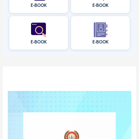
E-BOOK
E-BOOK
E-BOOK
E-BOOK