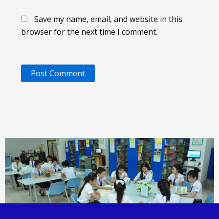
Save my name, email, and website in this
browser for the next time I comment.