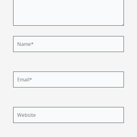
Name*
Email*
Website