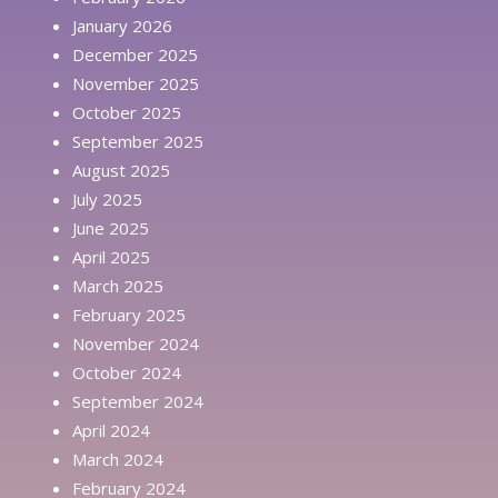
January 2026
December 2025
November 2025
October 2025
September 2025
August 2025
July 2025
June 2025
April 2025
March 2025
February 2025
November 2024
October 2024
September 2024
April 2024
March 2024
February 2024