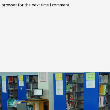
s browser for the next time I comment.