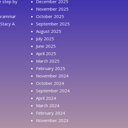
ue step by
December 2025
November 2025
 Grammar
October 2025
Stacy A.
September 2025
August 2025
July 2025
June 2025
April 2025
March 2025
February 2025
November 2024
October 2024
September 2024
April 2024
March 2024
February 2024
November 2023