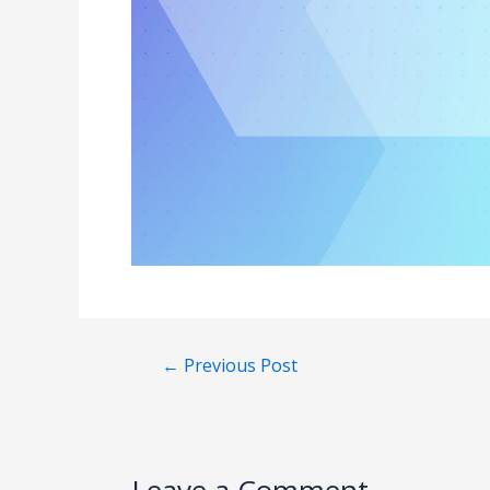
←
Previous Post