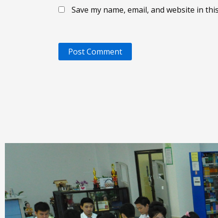
Save my name, email, and website in thi