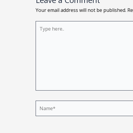
Leave a Comment
Your email address will not be published.
Re
Type
here..
Name*