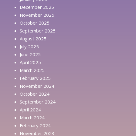
December 2025
November 2025
October 2025
September 2025
August 2025
July 2025
June 2025
April 2025
March 2025
February 2025
November 2024
October 2024
September 2024
April 2024
March 2024
February 2024
November 2023