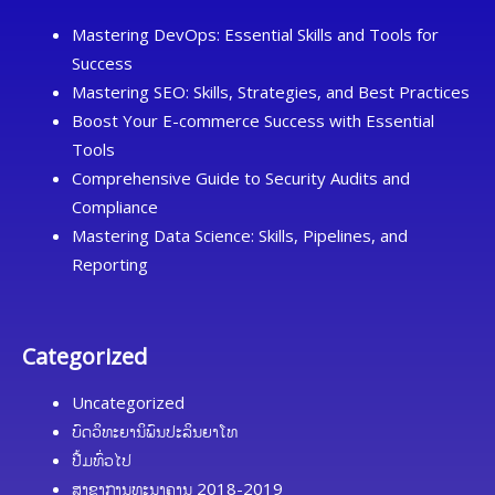
Mastering DevOps: Essential Skills and Tools for
Success
Mastering SEO: Skills, Strategies, and Best Practices
Boost Your E-commerce Success with Essential
Tools
Comprehensive Guide to Security Audits and
Compliance
Mastering Data Science: Skills, Pipelines, and
Reporting
Categorized
Uncategorized
ບົດວິທະຍານິພົນປະລິນຍາໂທ
ປື້ມທົ່ວໄປ
ສາຂາການທະນາຄານ 2018-2019