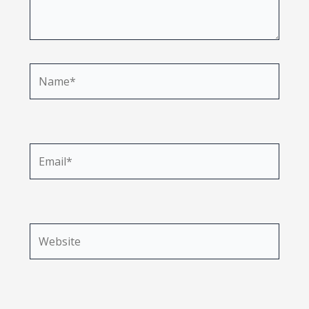
Name*
Email*
Website