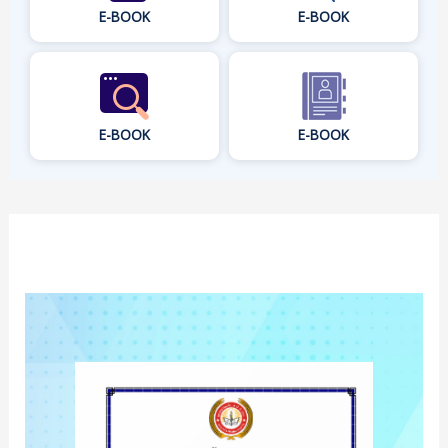
E-BOOK
E-BOOK
E-BOOK
E-BOOK