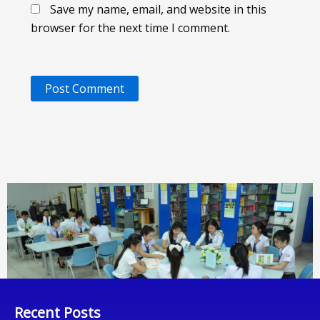
Save my name, email, and website in this
browser for the next time I comment.
Recent Posts