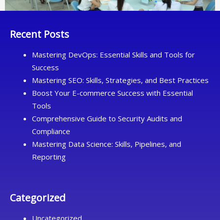
Recent Posts
Mastering DevOps: Essential Skills and Tools for
Success
Mastering SEO: Skills, Strategies, and Best Practices
Boost Your E-commerce Success with Essential
Tools
Comprehensive Guide to Security Audits and
Compliance
Mastering Data Science: Skills, Pipelines, and
Reporting
Categorized
Uncategorized