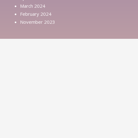
March 2024
February 2024
November 2023