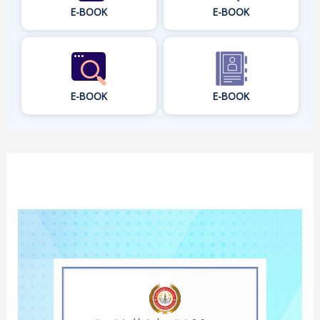
E-BOOK
E-BOOK
E-BOOK
E-BOOK