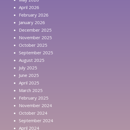
April 2026
February 2026
January 2026
December 2025
November 2025
October 2025
September 2025
August 2025
July 2025
June 2025
April 2025
March 2025
February 2025
November 2024
October 2024
September 2024
April 2024