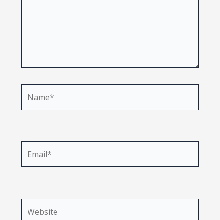
Name*
Email*
Website