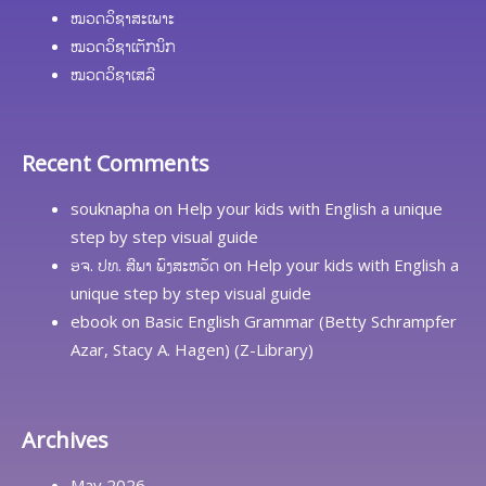
ໝວດວິຊາສະເພາະ
ໝວດວິຊາເຕັກນິກ
ໝວດວິຊາເສລີ
Recent Comments
souknapha
on
Help your kids with English a unique
step by step visual guide
ອຈ. ປທ. ສີພາ ພົງສະຫວັດ
on
Help your kids with English a
unique step by step visual guide
ebook
on
Basic English Grammar (Betty Schrampfer
Azar, Stacy A. Hagen) (Z-Library)
Archives
May 2026