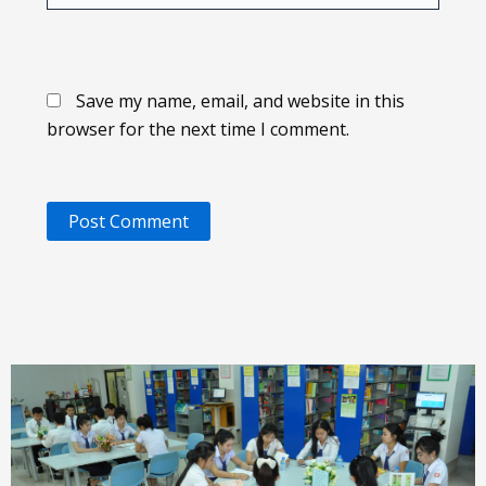
Save my name, email, and website in this
browser for the next time I comment.