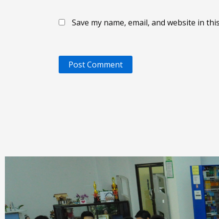
Save my name, email, and website in thi