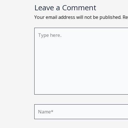
Leave a Comment
Your email address will not be published.
Re
Type
here..
Name*