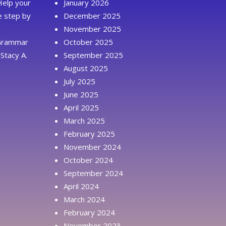
Help your
January 2026
ue step by
December 2025
November 2025
 Grammar
October 2025
Stacy A.
September 2025
August 2025
July 2025
June 2025
April 2025
March 2025
February 2025
November 2024
October 2024
September 2024
April 2024
March 2024
February 2024
November 2023