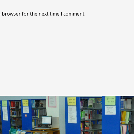
s browser for the next time I comment.