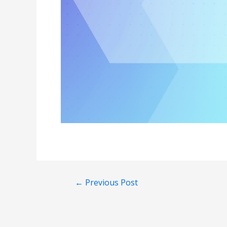
←
Previous Post