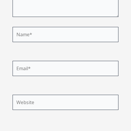
Name*
Email*
Website