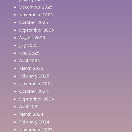
December 2025
November 2025
October 2025
September 2025
August 2025
July 2025
June 2025
April 2025
March 2025
February 2025
November 2024
October 2024
September 2024
April 2024
March 2024
February 2024
November 2023