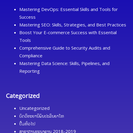
Mastering DevOps: Essential Skills and Tools for
Success
Mastering SEO: Skills, Strategies, and Best Practices
Boost Your E-commerce Success with Essential
Tools
Comprehensive Guide to Security Audits and
Compliance
Mastering Data Science: Skills, Pipelines, and
Reporting
Categorized
Uncategorized
ບົດວິທະຍານິພົນປະລິນຍາໂທ
ປື້ມທົ່ວໄປ
ສາຂາການທະນາຄານ 2018-2019