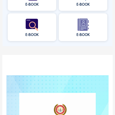
E-BOOK
E-BOOK
E-BOOK
E-BOOK