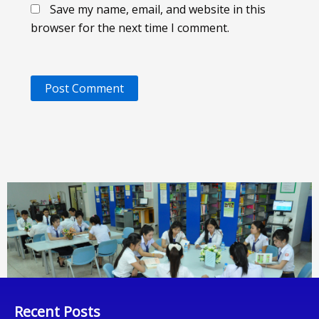
Save my name, email, and website in this
browser for the next time I comment.
Recent Posts