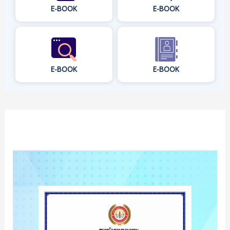
E-BOOK
E-BOOK
E-BOOK
E-BOOK