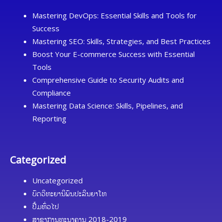
Mastering DevOps: Essential Skills and Tools for
Success
Mastering SEO: Skills, Strategies, and Best Practices
Boost Your E-commerce Success with Essential
Tools
Comprehensive Guide to Security Audits and
Compliance
Mastering Data Science: Skills, Pipelines, and
Reporting
Categorized
Uncategorized
ບົດວິທະຍານິພົນປະລິນຍາໂທ
ປື້ມທົ່ວໄປ
ສາຂາການທະນາຄານ 2018-2019