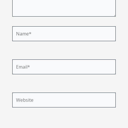
Name*
Email*
Website