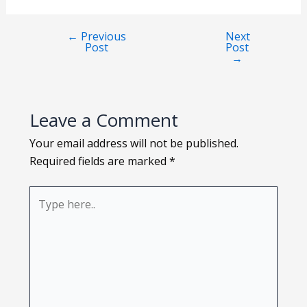
Loading PDF 100% ...
←
Previous
Next
Post
Post
→
Leave a Comment
Your email address will not be published.
Required fields are marked
*
Type
here..