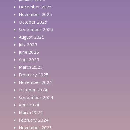
December 2025
November 2025
October 2025
September 2025
August 2025
July 2025
June 2025
April 2025
March 2025
February 2025
November 2024
October 2024
September 2024
April 2024
March 2024
February 2024
November 2023