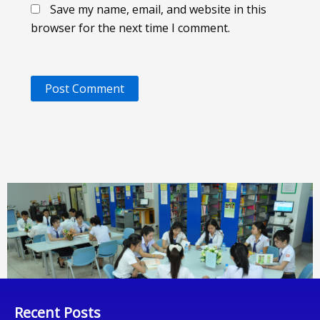
Save my name, email, and website in this
browser for the next time I comment.
Recent Posts