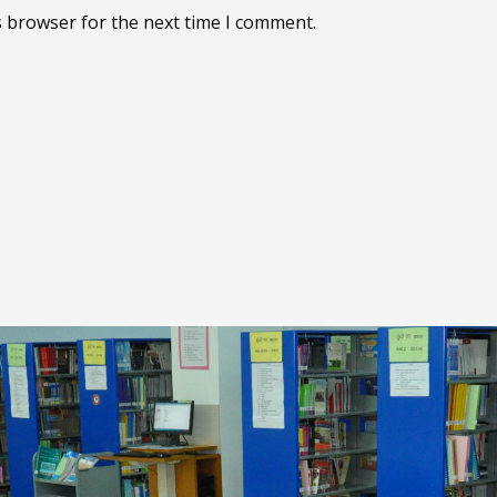
s browser for the next time I comment.