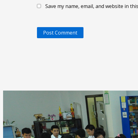
Save my name, email, and website in thi