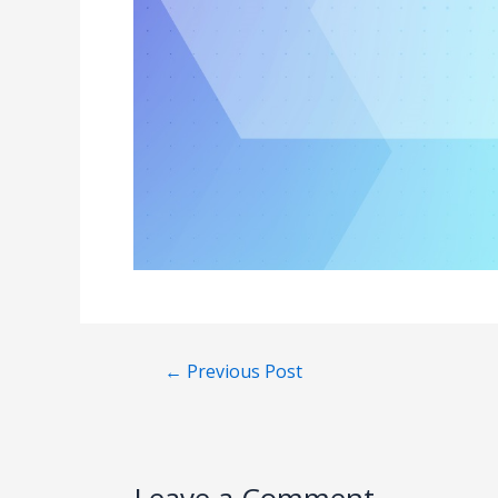
←
Previous Post