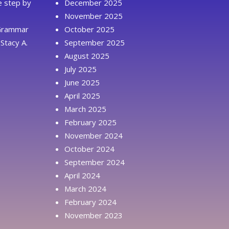
ue step by
December 2025
November 2025
 Grammar
October 2025
Stacy A.
September 2025
August 2025
July 2025
June 2025
April 2025
March 2025
February 2025
November 2024
October 2024
September 2024
April 2024
March 2024
February 2024
November 2023