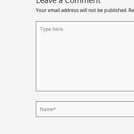
Leave a Comment
Your email address will not be published.
Re
Type
here..
Name*