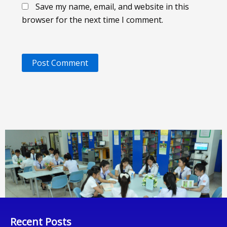
Save my name, email, and website in this
browser for the next time I comment.
Recent Posts