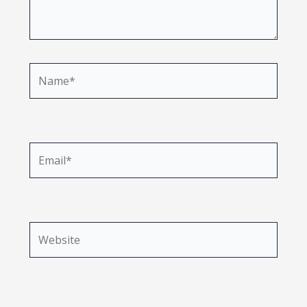
Name*
Email*
Website