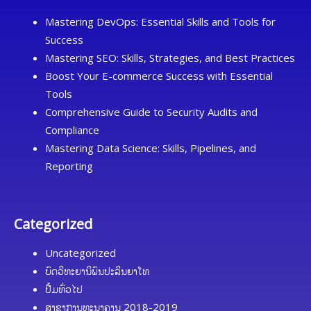
Mastering DevOps: Essential Skills and Tools for
Success
Mastering SEO: Skills, Strategies, and Best Practices
Boost Your E-commerce Success with Essential
Tools
Comprehensive Guide to Security Audits and
Compliance
Mastering Data Science: Skills, Pipelines, and
Reporting
Categorized
Uncategorized
ບົດວິທະຍານິພົນປະລິນຍາໂທ
ປື້ມທົ່ວໄປ
ສາຂາການທະນາຄານ 2018-2019