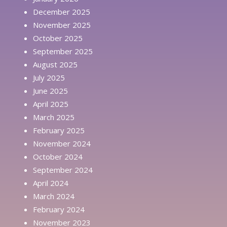
December 2025
November 2025
October 2025
September 2025
August 2025
July 2025
June 2025
April 2025
March 2025
February 2025
November 2024
October 2024
September 2024
April 2024
March 2024
February 2024
November 2023