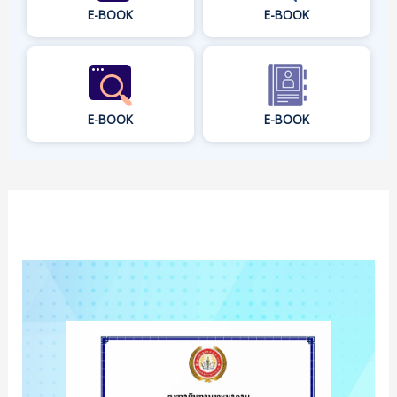
E-BOOK
E-BOOK
E-BOOK
E-BOOK