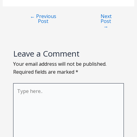
Loading PDF 100% ...
←
Previous
Next
Post
Post
→
Leave a Comment
Your email address will not be published.
Required fields are marked
*
Type
here..