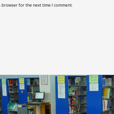
s browser for the next time I comment.