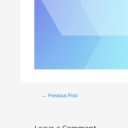
←
Previous Post