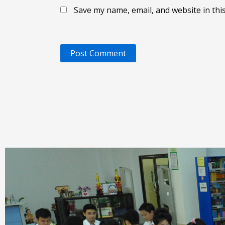
Save my name, email, and website in thi