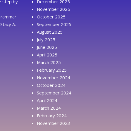
ue step by
December 2025
November 2025
 Grammar
October 2025
Stacy A.
September 2025
August 2025
July 2025
June 2025
April 2025
March 2025
February 2025
November 2024
October 2024
September 2024
April 2024
March 2024
February 2024
November 2023