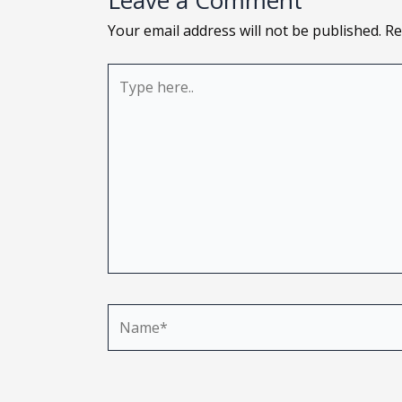
Leave a Comment
Your email address will not be published.
Re
Type
here..
Name*