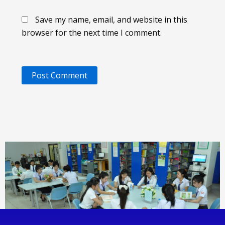
Save my name, email, and website in this
browser for the next time I comment.