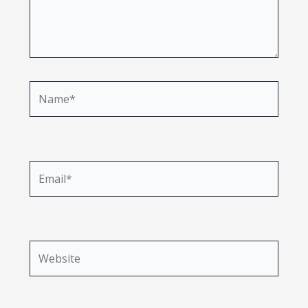
Name*
Email*
Website