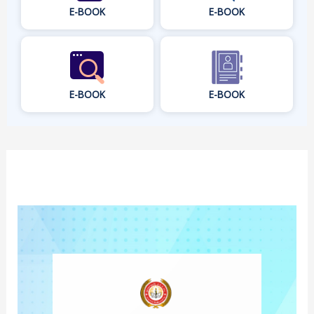
E-BOOK
E-BOOK
E-BOOK
E-BOOK