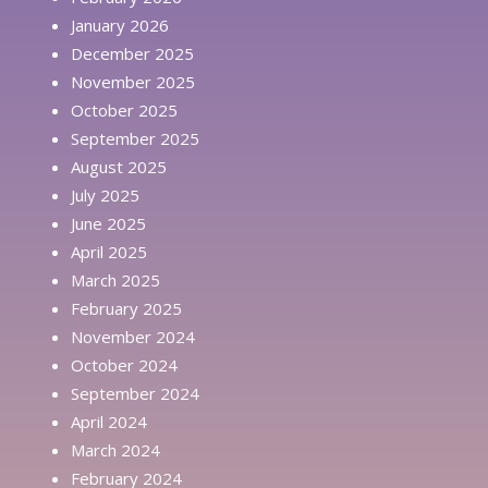
January 2026
December 2025
November 2025
October 2025
September 2025
August 2025
July 2025
June 2025
April 2025
March 2025
February 2025
November 2024
October 2024
September 2024
April 2024
March 2024
February 2024