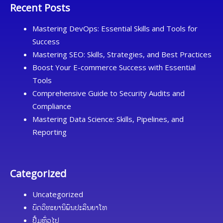
Recent Posts
Mastering DevOps: Essential Skills and Tools for
Success
Mastering SEO: Skills, Strategies, and Best Practices
Boost Your E-commerce Success with Essential
Tools
Comprehensive Guide to Security Audits and
Compliance
Mastering Data Science: Skills, Pipelines, and
Reporting
Categorized
Uncategorized
ບົດວິທະຍານິພົນປະລິນຍາໂທ
ປື້ມທົ່ວໄປ