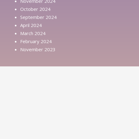
November 2024
October 2024
September 2024
April 2024
March 2024
February 2024
November 2023