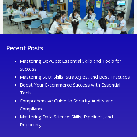
Recent Posts
Mastering DevOps: Essential Skills and Tools for
Success
Mastering SEO: Skills, Strategies, and Best Practices
Boost Your E-commerce Success with Essential
Tools
Comprehensive Guide to Security Audits and
Compliance
Mastering Data Science: Skills, Pipelines, and
Reporting