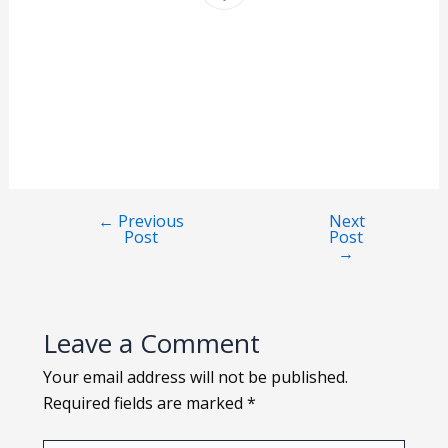
←
Previous
Next
Post
Post
→
Leave a Comment
Your email address will not be published.
Required fields are marked
*