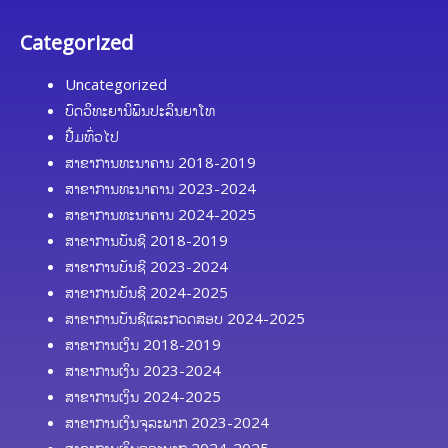
Categorized
Uncategorized
ບົດວິທະຍານິພົນປະລິນຍາໂທ
ປື້ມທົ່ວໄປ
ສາຂາການທະນາຄານ 2018-2019
ສາຂາການທະນາຄານ 2023-2024
ສາຂາການທະນາຄານ 2024-2025
ສາຂາການບັນຊີ 2018-2019
ສາຂາການບັນຊີ 2023-2024
ສາຂາການບັນຊີ 2024-2025
ສາຂາການບັນຊີແລະກວດສອບ 2024-2025
ສາຂາການເງິນ 2018-2019
ສາຂາການເງິນ 2023-2024
ສາຂາການເງິນ 2024-2025
ສາຂາການເງິນຈຸລະພາກ 2023-2024
ສາຂາການເງິນຈຸລະພາກ 2024-2025