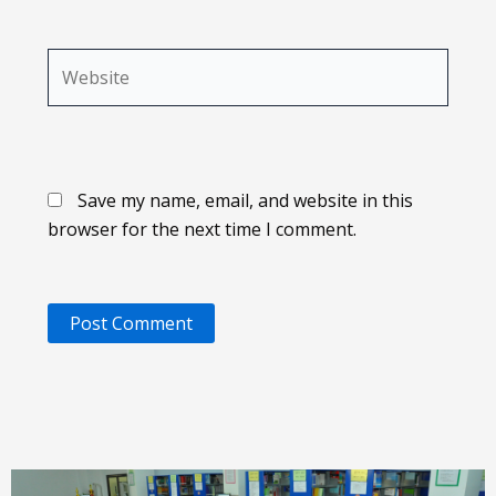
Website
Save my name, email, and website in this
browser for the next time I comment.