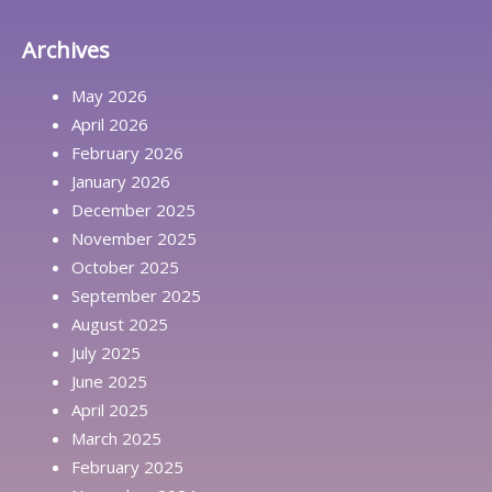
Archives
May 2026
April 2026
February 2026
January 2026
December 2025
November 2025
October 2025
September 2025
August 2025
July 2025
June 2025
April 2025
March 2025
February 2025