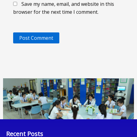
Save my name, email, and website in this
browser for the next time I comment.
Recent Posts