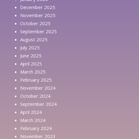
December 2025
November 2025
October 2025
September 2025
August 2025
July 2025
June 2025
April 2025
March 2025
February 2025
November 2024
October 2024
September 2024
April 2024
March 2024
February 2024
November 2023