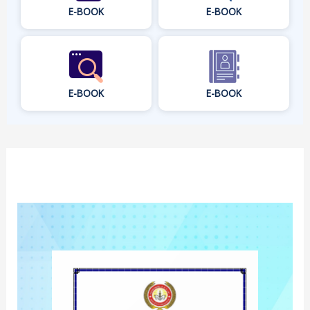
E-BOOK
E-BOOK
E-BOOK
E-BOOK