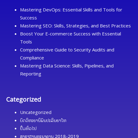
Mastering DevOps: Essential Skills and Tools for
Success
Mastering SEO: Skills, Strategies, and Best Practices
Boost Your E-commerce Success with Essential
Tools
Comprehensive Guide to Security Audits and
Compliance
Mastering Data Science: Skills, Pipelines, and
Reporting
Categorized
Uncategorized
ບົດວິທະຍານິພົນປະລິນຍາໂທ
ປື້ມທົ່ວໄປ
ສາຂາການທະນາຄານ 2018-2019