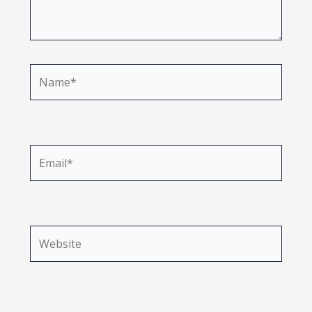
Name*
Email*
Website