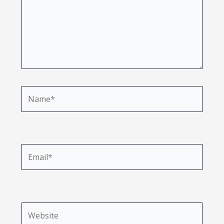
Name*
Email*
Website