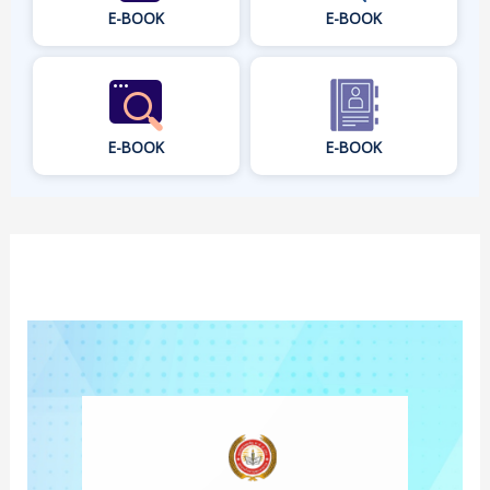
E-BOOK
E-BOOK
E-BOOK
E-BOOK