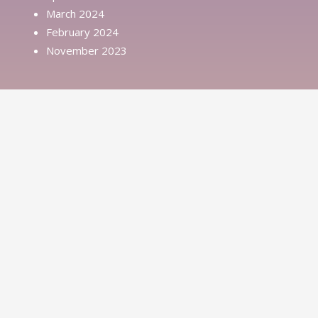
March 2024
February 2024
November 2023