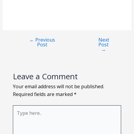
Loading PDF 80% ...
←
Previous
Next
Post
Post
→
Leave a Comment
Your email address will not be published.
Required fields are marked
*
Type
here..