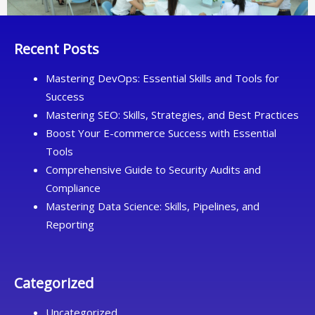
Recent Posts
Mastering DevOps: Essential Skills and Tools for
Success
Mastering SEO: Skills, Strategies, and Best Practices
Boost Your E-commerce Success with Essential
Tools
Comprehensive Guide to Security Audits and
Compliance
Mastering Data Science: Skills, Pipelines, and
Reporting
Categorized
Uncategorized