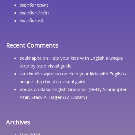
ໝວດວິຊາສະເພາະ
ໝວດວິຊາເຕັກນິກ
ໝວດວິຊາເສລີ
Recent Comments
souknapha
on
Help your kids with English a unique
step by step visual guide
ອຈ. ປທ. ສີພາ ພົງສະຫວັດ
on
Help your kids with English a
unique step by step visual guide
ebook
on
Basic English Grammar (Betty Schrampfer
Azar, Stacy A. Hagen) (Z-Library)
Archives
May 2026