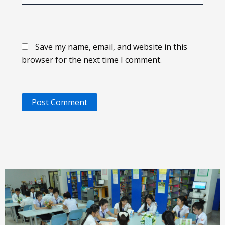
Save my name, email, and website in this
browser for the next time I comment.