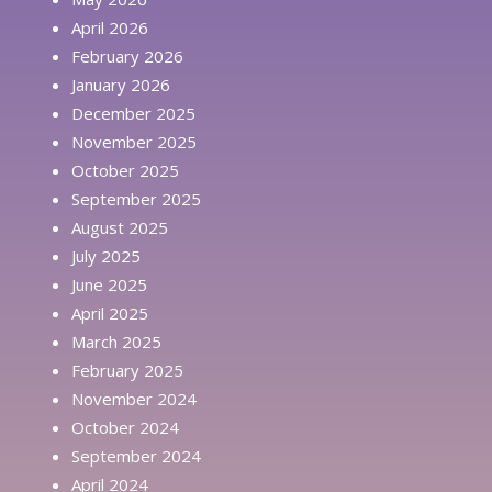
April 2026
February 2026
January 2026
December 2025
November 2025
October 2025
September 2025
August 2025
July 2025
June 2025
April 2025
March 2025
February 2025
November 2024
October 2024
September 2024
April 2024