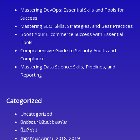
Mastering DevOps: Essential Skills and Tools for
Success
Mastering SEO: Skills, Strategies, and Best Practices
Boost Your E-commerce Success with Essential
Tools
Comprehensive Guide to Security Audits and
Compliance
Mastering Data Science: Skills, Pipelines, and
Reporting
Categorized
Uncategorized
ບົດວິທະຍານິພົນປະລິນຍາໂທ
ປື້ມທົ່ວໄປ
ສາຂາການທະນາຄານ 2018-2019