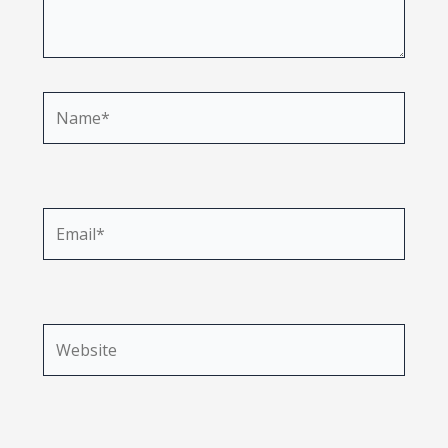
Name*
Email*
Website