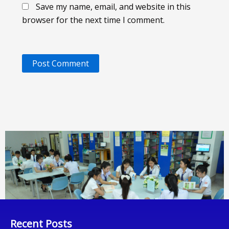
Save my name, email, and website in this
browser for the next time I comment.
Recent Posts