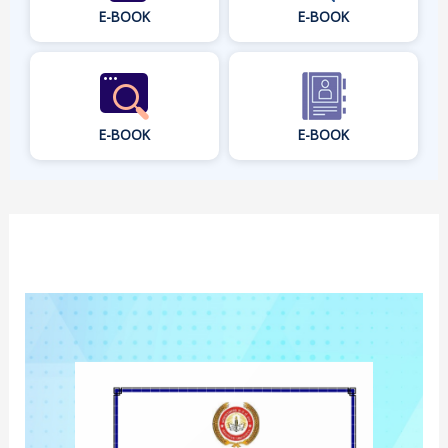
E-BOOK
E-BOOK
E-BOOK
E-BOOK