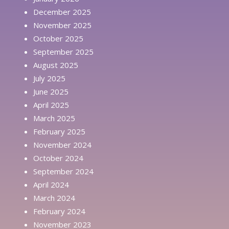
December 2025
November 2025
October 2025
September 2025
August 2025
July 2025
June 2025
April 2025
March 2025
February 2025
November 2024
October 2024
September 2024
April 2024
March 2024
February 2024
November 2023