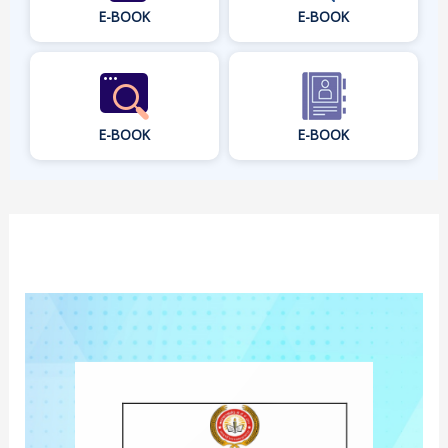
E-BOOK
E-BOOK
E-BOOK
E-BOOK