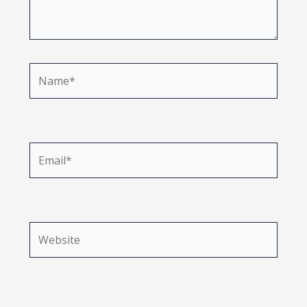
Name*
Email*
Website