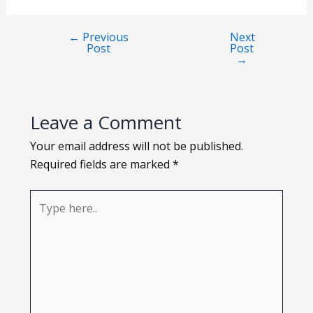
Loading PDF 100% ...
←
Previous
Next
Post
Post
→
Leave a Comment
Your email address will not be published.
Required fields are marked
*
Type
here..