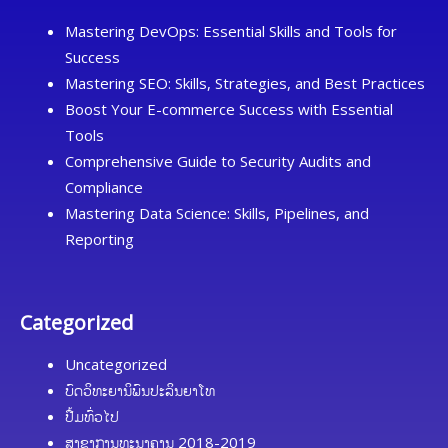
Mastering DevOps: Essential Skills and Tools for
Success
Mastering SEO: Skills, Strategies, and Best Practices
Boost Your E-commerce Success with Essential
Tools
Comprehensive Guide to Security Audits and
Compliance
Mastering Data Science: Skills, Pipelines, and
Reporting
Categorized
Uncategorized
ບົດວິທະຍານິພົນປະລິນຍາໂທ
ປື້ມທົ່ວໄປ
ສາຂາການທະນາຄານ 2018-2019