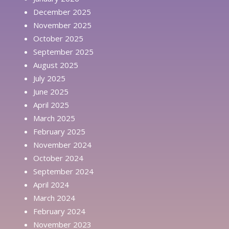
December 2025
November 2025
October 2025
September 2025
August 2025
July 2025
June 2025
April 2025
March 2025
February 2025
November 2024
October 2024
September 2024
April 2024
March 2024
February 2024
November 2023