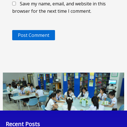
Save my name, email, and website in this
browser for the next time I comment.
Recent Posts