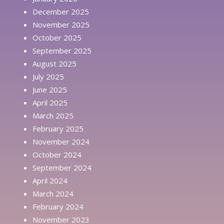
December 2025
November 2025
October 2025
September 2025
August 2025
July 2025
June 2025
April 2025
March 2025
February 2025
November 2024
October 2024
September 2024
April 2024
March 2024
February 2024
November 2023