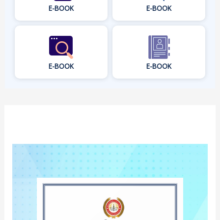
E-BOOK
E-BOOK
E-BOOK
E-BOOK