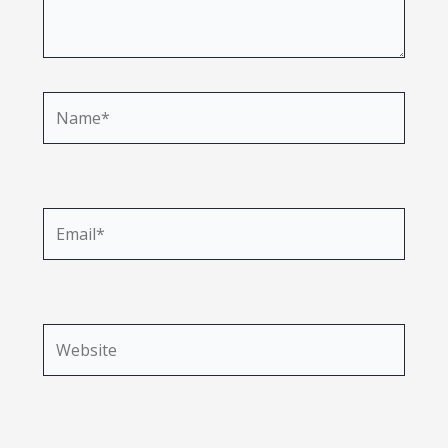
Name*
Email*
Website