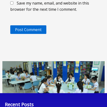
Save my name, email, and website in this
browser for the next time I comment.
Recent Posts