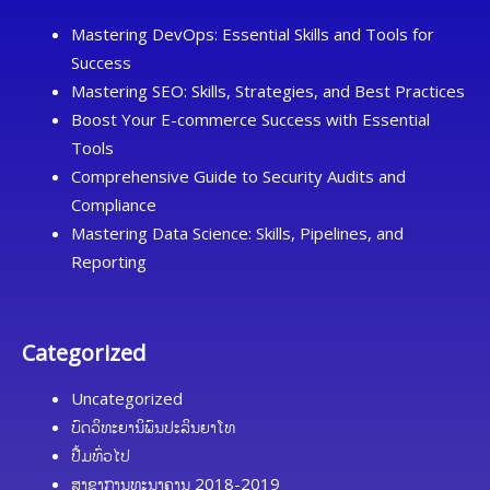
Mastering DevOps: Essential Skills and Tools for
Success
Mastering SEO: Skills, Strategies, and Best Practices
Boost Your E-commerce Success with Essential
Tools
Comprehensive Guide to Security Audits and
Compliance
Mastering Data Science: Skills, Pipelines, and
Reporting
Categorized
Uncategorized
ບົດວິທະຍານິພົນປະລິນຍາໂທ
ປື້ມທົ່ວໄປ
ສາຂາການທະນາຄານ 2018-2019