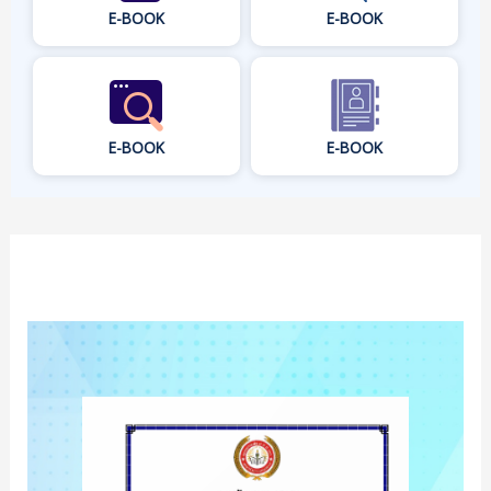
E-BOOK
E-BOOK
E-BOOK
E-BOOK