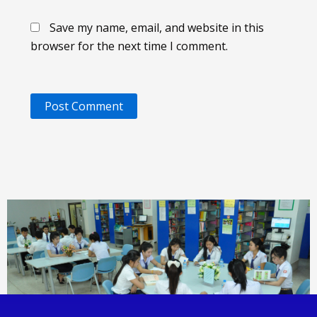
Save my name, email, and website in this
browser for the next time I comment.