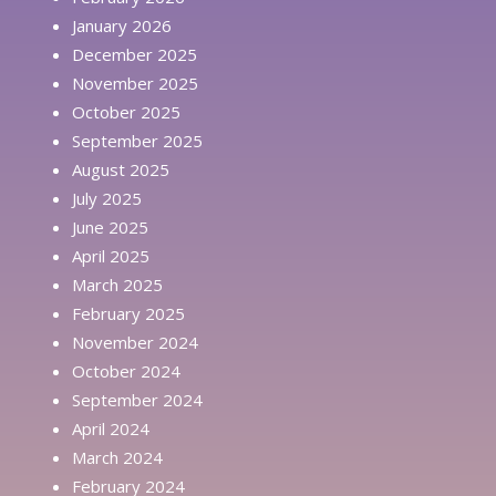
January 2026
December 2025
November 2025
October 2025
September 2025
August 2025
July 2025
June 2025
April 2025
March 2025
February 2025
November 2024
October 2024
September 2024
April 2024
March 2024
February 2024