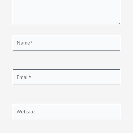
Name*
Email*
Website