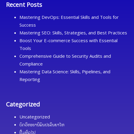
Recent Posts
Mastering DevOps: Essential Skills and Tools for
Success
Mastering SEO: Skills, Strategies, and Best Practices
Boost Your E-commerce Success with Essential
Tools
Comprehensive Guide to Security Audits and
Compliance
Mastering Data Science: Skills, Pipelines, and
Reporting
Categorized
Uncategorized
ບົດວິທະຍານິພົນປະລິນຍາໂທ
ປື້ມທົ່ວໄປ