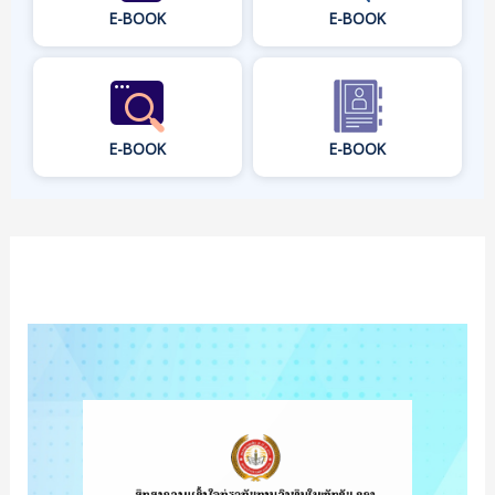
E-BOOK
E-BOOK
E-BOOK
E-BOOK