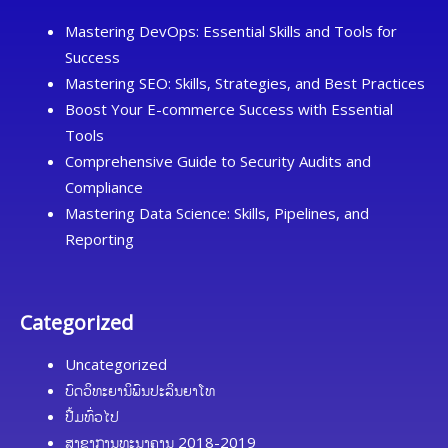
Mastering DevOps: Essential Skills and Tools for
Success
Mastering SEO: Skills, Strategies, and Best Practices
Boost Your E-commerce Success with Essential
Tools
Comprehensive Guide to Security Audits and
Compliance
Mastering Data Science: Skills, Pipelines, and
Reporting
Categorized
Uncategorized
ບົດວິທະຍານິພົນປະລິນຍາໂທ
ປື້ມທົ່ວໄປ
ສາຂາການທະນາຄານ 2018-2019