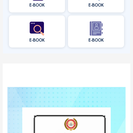
E-BOOK
E-BOOK
E-BOOK
E-BOOK