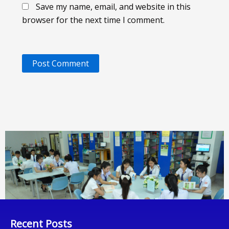
Save my name, email, and website in this
browser for the next time I comment.
Recent Posts