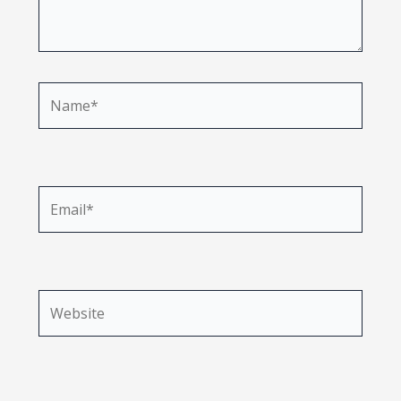
Name*
Email*
Website