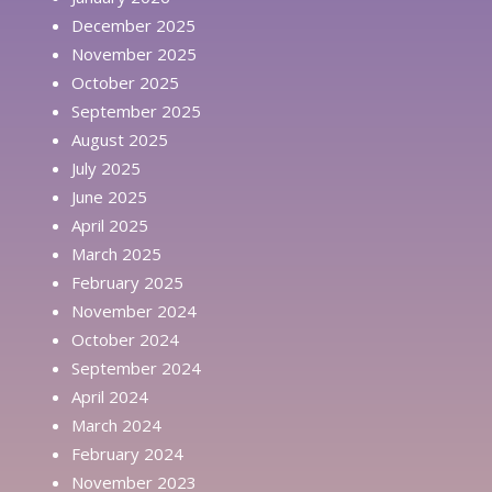
December 2025
November 2025
October 2025
September 2025
August 2025
July 2025
June 2025
April 2025
March 2025
February 2025
November 2024
October 2024
September 2024
April 2024
March 2024
February 2024
November 2023