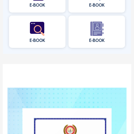
E-BOOK
E-BOOK
E-BOOK
E-BOOK