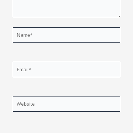
Name*
Email*
Website