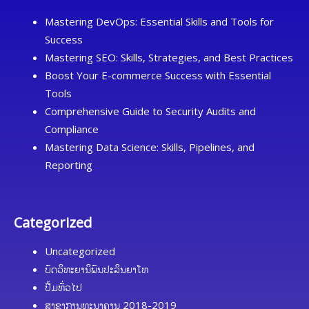
Mastering DevOps: Essential Skills and Tools for
Success
Mastering SEO: Skills, Strategies, and Best Practices
Boost Your E-commerce Success with Essential
Tools
Comprehensive Guide to Security Audits and
Compliance
Mastering Data Science: Skills, Pipelines, and
Reporting
Categorized
Uncategorized
ບົດວິທະຍານິພົນປະລິນຍາໂທ
ປື້ມທົ່ວໄປ
ສາຂາການທະນາຄານ 2018-2019