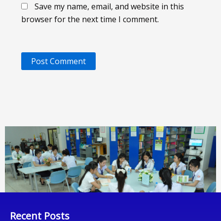
Save my name, email, and website in this
browser for the next time I comment.
Recent Posts