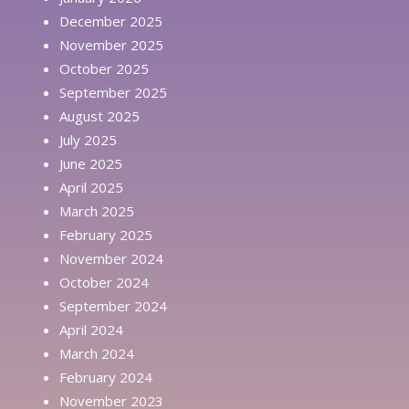
December 2025
November 2025
October 2025
September 2025
August 2025
July 2025
June 2025
April 2025
March 2025
February 2025
November 2024
October 2024
September 2024
April 2024
March 2024
February 2024
November 2023