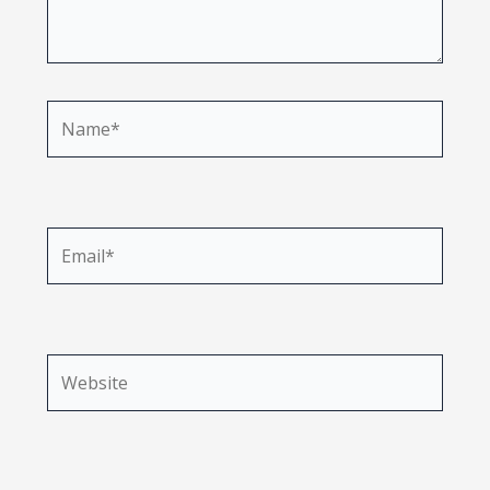
Name*
Email*
Website