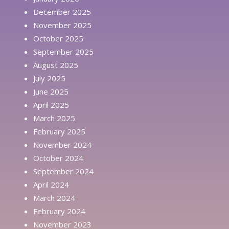
December 2025
November 2025
October 2025
September 2025
August 2025
July 2025
June 2025
April 2025
March 2025
February 2025
November 2024
October 2024
September 2024
April 2024
March 2024
February 2024
November 2023