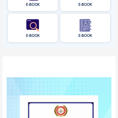
E-BOOK
E-BOOK
E-BOOK
E-BOOK