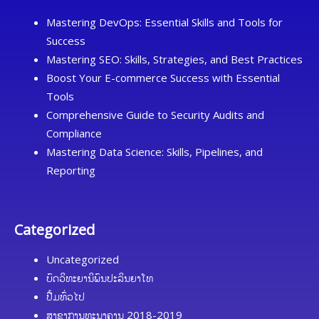
Mastering DevOps: Essential Skills and Tools for
Success
Mastering SEO: Skills, Strategies, and Best Practices
Boost Your E-commerce Success with Essential
Tools
Comprehensive Guide to Security Audits and
Compliance
Mastering Data Science: Skills, Pipelines, and
Reporting
Categorized
Uncategorized
ບົດວິທະຍານິພົນປະລິນຍາໂທ
ປື້ມທົ່ວໄປ
ສາຂາການທະນາຄານ 2018-2019