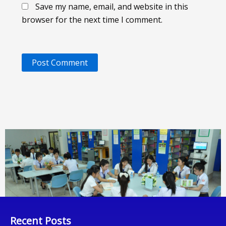
Save my name, email, and website in this
browser for the next time I comment.
Recent Posts